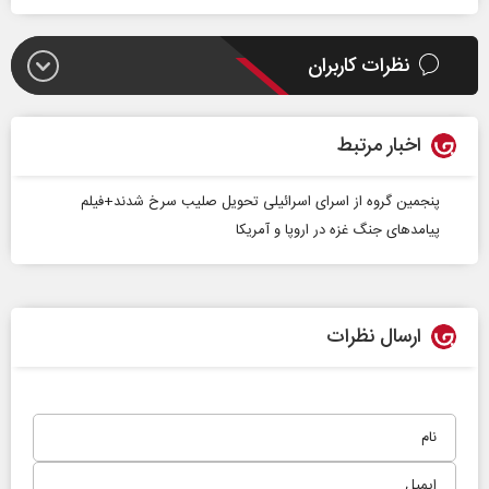
نظرات کاربران
اخبار مرتبط
پنجمین گروه از اسرای اسرائیلی تحویل صلیب سرخ شدند+فیلم
پیامد‌های جنگ غزه در اروپا و آمریکا
ارسال نظرات