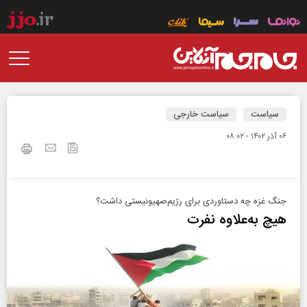
سیاست
سیاست خارجی
۰۶ آذر ۱۴۰۲ - ۰۸:۰۲
جنگ غزه چه دستاوردی برای رژیم‌صهیونیستی داشت؟
هیچ به‌علاوه نفرت