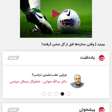
ببینید | وقتی ستاره‌ها قبل از گل جشن گرفتند!
یادداشت
چرایی عقب‌نشینی ترامپ؟
دکتر یدالله جوانی - تحلیلگر مسائل سیاسی
پیشخوان