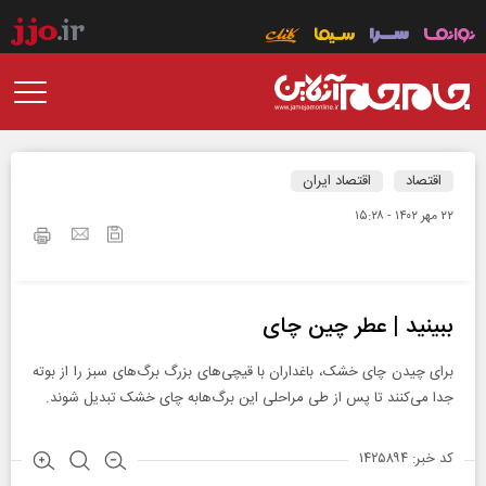
اقتصاد
اقتصاد ایران
۲۲ مهر ۱۴۰۲ - ۱۵:۲۸
ببینید | عطر چین چای
برای چیدن چای خشک، باغداران با قیچی‌های بزرگ برگ‌های سبز را از بوته
جدا می‌کنند تا پس از طی مراحلی این برگ‌هابه چای خشک تبدیل شوند.
کد خبر: ۱۴۲۵۸۹۴