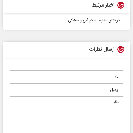
اخبار مرتبط
درختان مقاوم به کم آبی و خشکی
ارسال نظرات