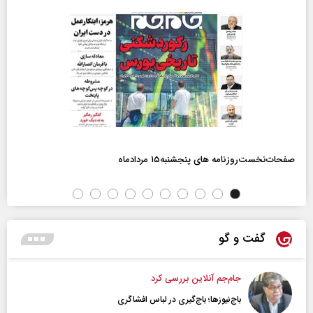
صفحات‌نخست‌روزنامه ها‌ی پنجشنبه‌۱۵ مردادماه
گفت و گو
جام‌جم آنلاین بررسی کرد
باج‌نیوزها؛ باج‌گیری در لباس افشاگری