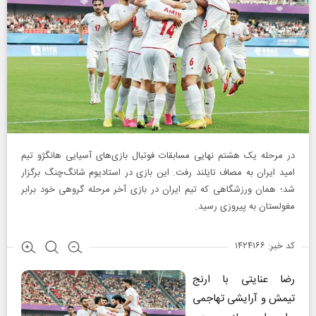
در مرحله یک هشتم نهایی مسابقات فوتبال بازی‌های آسیایی هانگژو تیم
امید ایران به مصاف تایلند رفت. این بازی در استادیوم شانگ‌چنگ برگزار
شد؛ همان ورزشگاهی که تیم ایران در بازی آخر مرحله گروهی خود برابر
مغولستان به پیروزی رسید.
کد خبر: ۱۴۲۴۱۶۶
رضا عنایتی با ارنج
تیمش و آرایشی تهاجمی