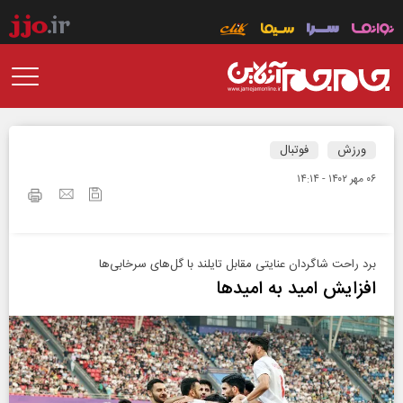
ورزش
فوتبال
۰۶ مهر ۱۴۰۲ - ۱۴:۱۴
برد راحت شاگردان عنایتی مقابل تایلند با گل‌های سرخابی‌ها
افزایش امید به امیدها