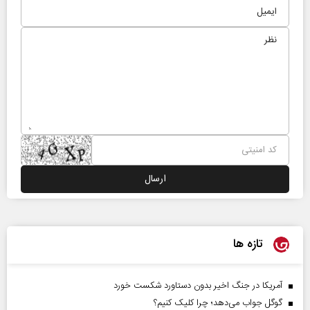
تازه ها
آمریکا در جنگ اخیر بدون دستاورد شکست خورد
گوگل جواب می‌دهد؛ چرا کلیک کنیم؟