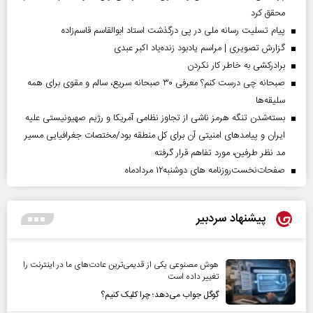
محقق کرد
پیام تسلیت رسانه ملی در پی درگذشت استاد ابوالقاسم قاسم‌زاده
گزارش تصویری | مراسم یادبود زنده‌یاد اکبر عبدی
برادرکشی به خاطر کار نکردن
صبحانه چی درست کنم؟ معرفی ۳۰ صبحانه سریع، سالم و مقوی برای همه
سلیقه‌ها
بسته‌شدن تنگه هرمز ناشی از تجاوز نظامی آمریکا و رژیم صهیونیستی علیه
ایران و پیامد‌های امنیتی آن برای کل منطقه بود/مختصات جغرافیایی مسیر
مد نظر طرفین، مورد تفاهم قرار گرفته
صفحات‌نخست‌روزنامه ها‌ی دوشنبه‌۱۲ مردادماه
پیشنهاد سردبیر
هوش مصنوعی یکی از قدیمی‌ترین عادت‌های ما در اینترنت را
تغییر داده است
گوگل جواب می‌دهد؛ چرا کلیک کنیم؟