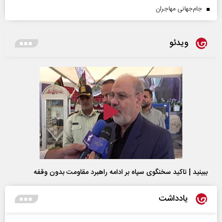
جام‌جهانی مهاجران
ویدئو
ببینید | تاکید سخنگوی سپاه بر ادامه راهبرد مقاومت بدون وقفه
یادداشت