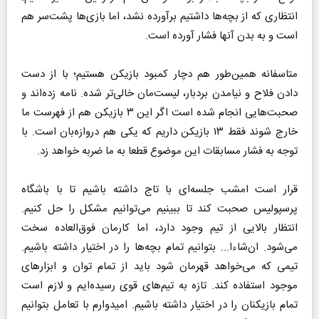
انتظاری که از بچه‌ها داشتیم برآورده نشد، اما بازی‌ها پشت‌سر هم
است و به بدن آنها فشار آورده است.
متاسفانه همین‌طور هم دچار کمبود بازیکن هستیم؛ با از دست
دادن فلاح و نیامدن بردبار، لیست‌مان خالی‌تر شده. نامه زده‌اند و
صحبت‌هایی انجام شده است اگر این ۳ بازیکن هم از فهرست ما
خارج شوند فقط ۱۳ بازیکن داریم که یکی هم دروازه‌بان است. با
توجه به فشار مسابقات این موضوع قطعا به ما ضربه خواهد زد.
قرار است امشب جلسه‌ای با تاج داشته باشیم تا با باشگاه
پرسپولیس صحبت کند تا ببینیم می‌توانیم مشکل را حل کنیم.
انتظار بالایی‌ از تیم وجود دارد، اما‌ کارمان فوق‌العاده سخت
می‌شود. ان‌شاءا... بتوانیم تمام بچه‌ها را در اختیار داشته باشیم.
تیمی که می‌خواهد قهرمان شود باید از تمام توان و ابزارهای
موجود استفاده کند. تازه به تیم‌های قوی رسیده‌ایم و لازم است
تمام بازیکنان را در اختیار داشته باشیم. امیدوارم با تعامل بتوانیم