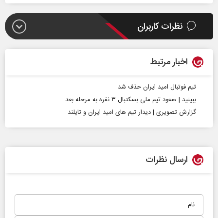
نظرات کاربران
اخبار مرتبط
تیم فوتبال امید ایران حذف شد
ببینید | صعود تیم ملی بسکتبال ۳ نفره به مرحله بعد
گزارش تصویری | دیدار تیم های امید ایران و تایلند
ارسال نظرات