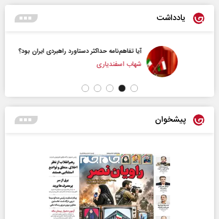
یادداشت
آیا تفاهم‌نامه حداکثر دستاورد راهبردی ایران بود؟
شهاب اسفندیاری
پیشخوان