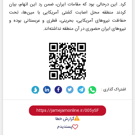
کرد. این درحالی بود که مقامات ایران، ضمن رد این اتهام، بیان
کردند منطقه‌ محل اصابت کشتی آمریکایی با مین‌ها، تحت
حفاظت نیروهای آمریکایی، بحرینی، قطری و عربستانی بوده و
نیروهای ایران حضوری در آن منطقه نداشته‌اند.
اشتراک گذاری :
گزارش خطا
پسندیدم