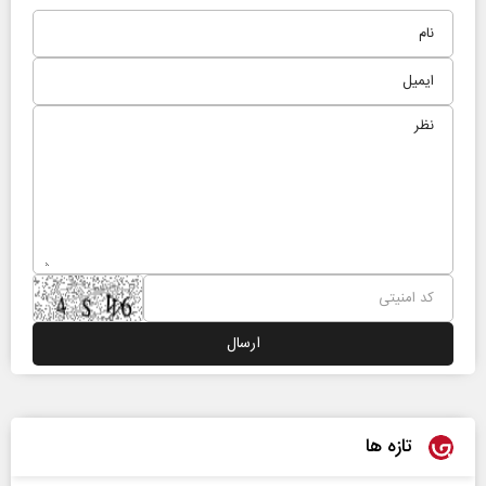
تازه ها