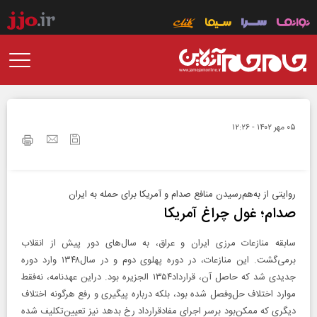
۰۵ مهر ۱۴۰۲ - ۱۲:۲۶
روایتی از به‌هم‌رسیدن منافع صدام و آمریکا برای حمله به ایران
صدام؛ غول چراغ آمریکا
سابقه‌ منازعات مرزی ایران و عراق، به سال‌های دور پیش از انقلاب
برمی‌گشت. این منازعات، در دوره پهلوی دوم و در سال۱۳۴۸ وارد دوره‌
جدیدی شد که حاصل آن، قرارداد۱۳۵۴ الجزیره بود. دراین عهدنامه، نه‌فقط
موارد اختلاف حل‌و‌فصل شده بود، بلکه درباره پیگیری و رفع هر‌گونه اختلاف
دیگری که ممکن‌بود برسر اجرای مفادقرارداد رخ بدهد نیز تعیین‌تکلیف شده