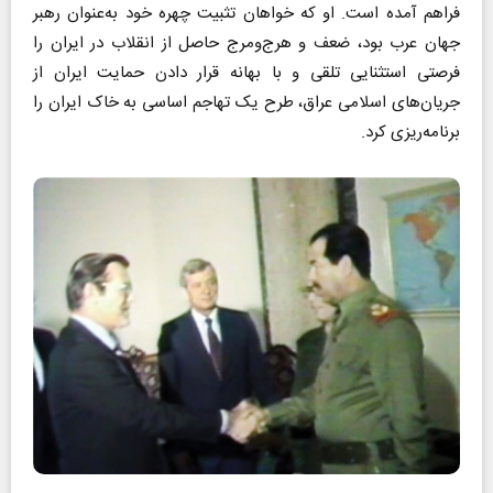
فراهم آمده است. او که خواهان تثبیت چهره خود به‌عنوان رهبر
جهان عرب بود، ضعف و هرج‌و‌مرج حاصل از انقلاب در ایران را
فرصتی استثنایی تلقی و با بهانه قرار دادن حمایت ایران از
جریان‌های اسلامی عراق، طرح یک تهاجم اساسی به خاک ایران را
برنامه‌ریزی کرد.