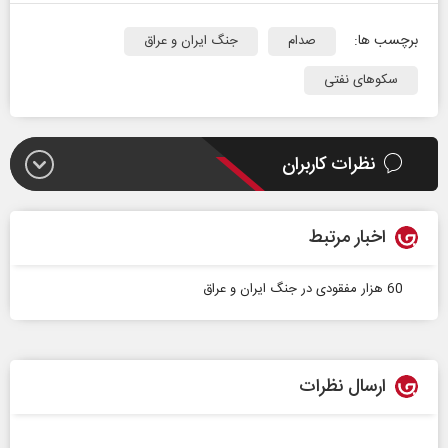
برچسب ها:
صدام
جنگ ایران و عراق
سکوهای نفتی
نظرات کاربران
اخبار مرتبط
60 هزار مفقودی در جنگ ایران و عراق
ارسال نظرات