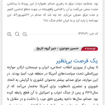
بود. به‌علاوه، دولت عراق به رهبری صدام، همواره از این رویداد با برداشتی
مثبت سخن می‌گفت و آن را اقدامی واقع‌بینانه در جهت منافع اساسی کشور
و ملت عراق معرفی می‌کرد. اما چه شد که صدام در ۲۶شهریور۵۹، این
عهدنامه را پاره کرد و به ایران اعلام جنگ داد؟
کد خبر: ۱۴۲۴۰۳۱
نویسنده
حسین جودوی - دبیر گروه تاریخ
یک فرصت بی‌نظیر
تا پیش از پیروزی انقلاب اسلامی، ایران و عربستان، ارکان موازنه‌
بین‌المللی تحت سیاست‌های آمریکا در منطقه غرب آسیا بودند. در
این موازنه، عراق صدام، بیشتر به‌عنوان کشوری با گرایش به اتحاد
شوروی و عنصری نامطلوب برای آمریکا به‌شمار می‌آمد که از
سال۱۹۶۷ و پس از جنگ اعراب و اسرائیل با آن قطع رابطه کرده
بود. صدام، سال‌ها داعیه‌ رهبری خلق عرب را داشت و در مقابل با