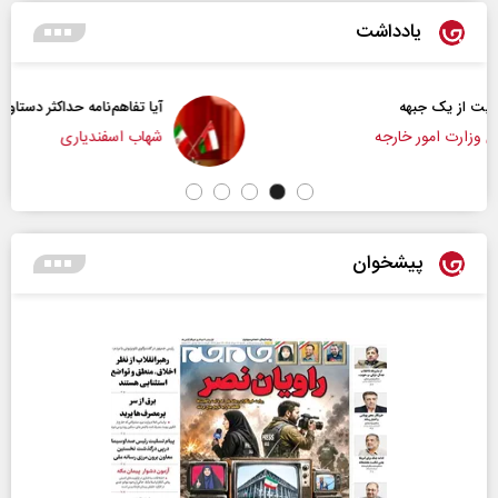
یادداشت
آیا تفاهم‌نامه حداکثر دستاورد راهبردی ایران بود؟
شهاب اسفندیاری
پیشخوان