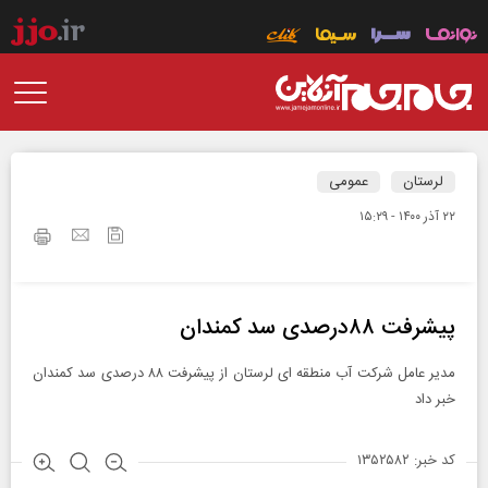
لرستان
عمومی
۲۲ آذر ۱۴۰۰ - ۱۵:۲۹
پیشرفت ۸۸درصدی سد کمندان
مدیر عامل شرکت آب منطقه ای لرستان از پیشرفت ۸۸ درصدی سد کمندان
خبر داد
کد خبر: ۱۳۵۲۵۸۲