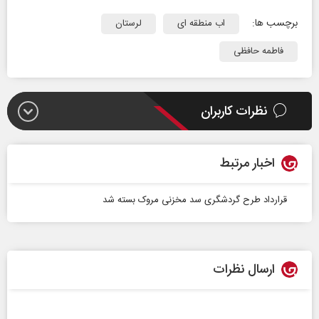
برچسب ها:
اب منطقه ای
لرستان
فاطمه حافظی
نظرات کاربران
اخبار مرتبط
قرارداد طرح گردشگری سد‌‌ مخزنی مروک بسته شد
ارسال نظرات