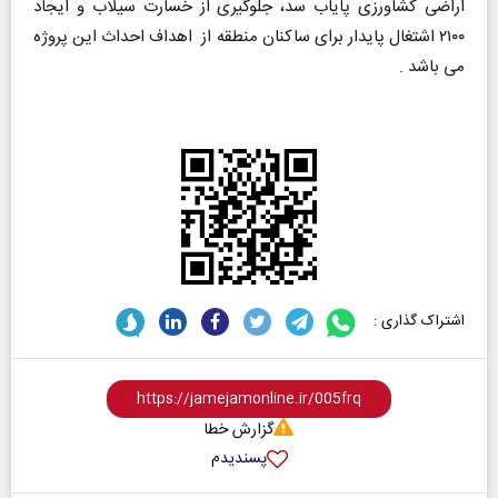
اراضی کشاورزی پایاب سد، جلوگیری از خسارت سیلاب و ایجاد
۲۱۰۰ اشتغال پایدار برای ساکنان منطقه از اهداف احداث این پروژه
می باشد .
اشتراک گذاری :
گزارش خطا
پسندیدم