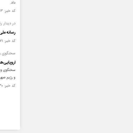
داد.
کد خبر: ۱۵۱۸۹۵۳ تاریخ انتشار : ۱۴۰۴/۰۶/۲۹
در دیدار 
رسانه ملی
کد خبر: ۱۵۱۶۸۷۱ تاریخ انتشار : ۱۴۰۴/۰۶/۱۳
سخنگوی وز
اروپایی‌ه
سخنگوی وزار
و رژیم صهیو
کد خبر: ۱۵۱۶۵۳۰ تاریخ انتشار : ۱۴۰۴/۰۶/۱۱