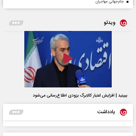
جام‌جهانی مهاجران
ویدئو
ببینید | افزایش اعتبار کالابرگ بزودی اطلاع‌رسانی می‌شود
یادداشت