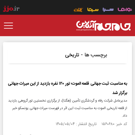
برچسب ها -
تاریخی
به مناسبت ثبت جهانی قلعه الموت؛ تور ۱۲۰ نفره بازدید از این میراث جهانی
برگزار شد
مدیرعامل شرکت رفاه و گردشگری تأمین (هگتا)، از برگزاری نخستین تور گروهی بازدید
از قلعه تاریخی الموت به مناسبت ثبت این اثر در فهرست میراث جهانی یونسکو خبر
داد.
کد خبر: ۱۵۶۰۶۸۰ تاریخ انتشار : ۱۴۰۵/۰۵/۰۴