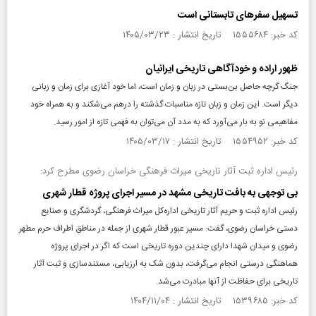
تسهیل سفرهای تابستانی است
کد خبر: ۱۵۵۵۶۸۴ تاریخ انتشار : ۱۴۰۵/۰۳/۲۳
ظهور اراده و خودآگاهی تاریخی ایرانیان
جنگ گرچه حاصل بن‌بستی در زبان و زمان است، اما خود آغازی برای زمان و زبانی
دیگر است. این زمان و زبان تازه مناسبات گذشته را درهم می‌شکند و به همراه خود
مفاهیمی نو به بار می‌آورد که به مدد آن می‌توان به فهمی تازه از امور رسید.
کد خبر: ۱۵۵۴۹۵۲ تاریخ انتشار : ۱۴۰۵/۰۳/۱۷
رئیس اداره ثبت آثار تاریخی میراث فرهنگی خراسان رضوی مطرح کرد:
بی توجهی به بافت تاریخی مشهد در مسیر اجرای پروژه قطار شهری
رئیس اداره ثبت و حریم آثار تاریخی اداره‌کل میراث فرهنگی، گردشگری و صنایع
دستی خراسان رضوی، گفت: مسیر عبور قطار شهری از جمله در مناطق اطراف حرم مطهر
رضوی و میدان شهدا دارای چندین دوره تاریخی است که اگر در اجرای پروژه
هماهنگی درستی انجام می‌گرفت، بدون شک به ارزیابی، مستندسازی و ثبت آثار
تاریخی برای حفاظت از آنها مبادرت می‌شد.
کد خبر: ۱۵۳۹۶۸۵ تاریخ انتشار : ۱۴۰۴/۱۱/۰۴