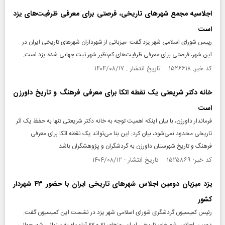
اجلاسیه مجمع شهرهای تاریخی، فرصتی برای معرفی ظرفیت‌های یزد
است
رییس شورای اسلامی شهر یزد گفت: میزبانی از شهرداران شهرهای تاریخی ایران در
این شهر، فرصتی برای معرفی ظرفیت‌های کم‌نظیر شهر ثبت جهانی شده یزد است.
کد خبر: ۱۵۲۶۶۱۸ تاریخ انتشار : ۱۴۰۴/۰۸/۱۷
خانه دکتر شریعتی‌ یک نقطه اتکا برای معرفی فرهنگ و تاریخ داورزن
‌است
فرماندار داورزن، با بیان اینکه اهمیت توجه به خانه دکتر شریعتی تنها به حفظ یک اثر
تاریخی محدود نمی‌شود، بیان کرد: این بنا می‌تواند یک نقطه اتکا برای معرفی
فرهنگ و تاریخ شهرستان داورزن به گردشگران و پژوهشگران باشد.
کد خبر: ۱۵۲۵۸۶۹ تاریخ انتشار : ۱۴۰۴/۰۸/۱۲
یزد میزبان دومین اجلاس شهرهای تاریخی ایران با حضور ۴۳ شهردار
کشور
رئیس کمیسیون گردشگری شورای اسلامی شهر یزد در نشست این کمیسیون گفت: