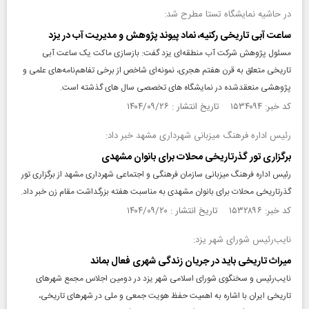
در حاشیه نمایشگاه تستا مطرح شد:
ساعت آبی تاریخی رکنیه، نماد پیوند پژوهش و مدیریت آب در یزد
مسئول پژوهش شرکت آب منطقه‌ای یزد گفت: بازسازی ماکت یک ساعت آبی
تاریخی متعلق به قرن هفتم هجری، نمونه‌ای شاخص از برخی تفاهم‌نامه‌های علمی و
پژوهشی منعقدشده در نمایشگاه های تخصصی سال های گذشته است.
کد خبر: ۱۵۳۴۰۹۴ تاریخ انتشار : ۱۴۰۴/۰۹/۲۶
رئیس اداره فرهنگ میزبانی شهرداری مشهد خبر داد:
برگزاری تور گذرتاریخی محلات برای بانوان مشهدی
رئیس اداره فرهنگ میزبانی سازمان فرهنگی و اجتماعی شهرداری مشهد از برگزاری تور
گذرتاریخی محلات برای بانوان مشهدی به مناسبت هفته بزرگداشت مقام زن خبر داد.
کد خبر: ۱۵۳۲۸۹۶ تاریخ انتشار : ۱۴۰۴/۰۹/۲۰
نایب‌رئیس شورای شهر یزد:
میراث تاریخی باید در جریان زندگی شهری فعال بماند
نایب‌رئیس و سخنگوی شورای اسلامی شهر یزد در دومین اجلاس مجمع شهرهای
تاریخی ایران با اشاره به اهمیت حفظ هویت جمعی و ملی در شهرهای تاریخی،