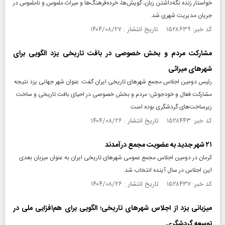
خواستار زنده نگه‌داشتن زبان، گویش‌ها، خرده‌فرهنگ‌ها و میراث ملموس و ناملموس در
جریان مدیریت شهری شد.
کد خبر: ۱۵۲۸۶۳۹ تاریخ انتشار : ۱۴۰۴/۰۸/۲۷
مشارکت مردم و بخش خصوصی در بافت تاریخی یزد الگویی برای
شهرهای میراثی
رئیس دومین اجلاس مجمع شهرهای تاریخی ایران گفت: عنوان شهر جهانی یزد نتیجه
مشارکت فعال و خودجوش؛ مردم و بخش خصوصی در احیای بافت تاریخی و ساخت
زیرساخت‌های گردشگری بوده است.
کد خبر: ۱۵۲۸۴۴۳ تاریخ انتشار : ۱۴۰۴/۰۸/۲۶
۲۱ شهر جدید به عضویت مجمع درآمدند
کرمان در دومین اجلاس مجمع عمومی شهرهای تاریخی ایران به عنوان میزبان بعدی
این اجلاس در سال آینده انتخاب شد.
کد خبر: ۱۵۲۸۴۳۷ تاریخ انتشار : ۱۴۰۴/۰۸/۲۶
میزبانی یزد از اجلاس شهرهای تاریخی؛ الگویی برای هم‌افزایی ملی در
توسعه گردشگری