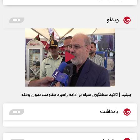
ویدئو
ببینید | تاکید سخنگوی سپاه بر ادامه راهبرد مقاومت بدون وقفه
یادداشت