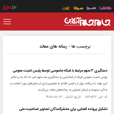
برچسب ها -
رسانه های معاند
دستگیری ۳ متهم مرتبط با شبکه جاسوسی توسط پلیس امنیت عمومی
پلیس امنیت عمومی فراجا از شناسایی و دستگیری سه متهم خبر داد که بنا بر اعلام
این نهاد، با دریافت پول از دشمن اقدام به تصویربرداری از محل‌های مورد اصابت و
اماکن ممنوعه و ارسال تصاویر به رسانه‌های معاند می‌کردند.
کد خبر: ۱۵۶۰۵۶۲ تاریخ انتشار : ۱۴۰۵/۰۵/۰۳
تشکیل پرونده قضایی برای منتشرکنندگان تصاویر ضدامنیت ملی