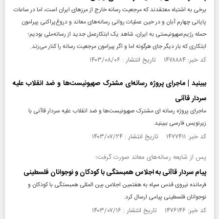
برخی به اشتباه معتقدند که مرجعیت رسانه خارج از مرزهای ایران است، اما در ساعات
پایانی چهارم آبان و در حین عملیات روانی رسانه‌های معاند و دروغ‌پراکنی پیرامون
حمله رژیم‌صهیونیستی به ایران، شاهد یک ابتکارعمل جدید از رسانه‌ملی بودیم‌؛
ابتکاری که بار دیگر جای هرگونه اما و اگر پیرامون مرجعیت رسانه را کنار می‌زند.
کد خبر: ۱۴۷۸۸۸۴ تاریخ انتشار : ۱۴۰۳/۰۸/۰۶
ببینید | ماجرای پروژه رسانه‌ای مشترک صهیونیست‌ها و ضد انقلاب علیه
سردار قاآنی
ماجرای پروژه رسانه ای مشترک صهیونیست‌ها و ضد انقلاب علیه سردار قاآنی با
زیرنویس فارسی ببینید.
کد خبر: ۱۴۷۷۴۱۱ تاریخ انتشار : ۱۴۰۳/۰۷/۲۴
پس از شایعه رسانه‌های معاند صورت گرفت؛
پیام سردار قاآنی به اجلاس همبستگی با کودکان و نوجوانان فلسطینی
فرمانده نیروی قدس سپاه به هفتمین اجلاس بین المللی همبستگی با کودکان و
نوجوانان فلسطینی پیامی ارسال کرد.
کد خبر: ۱۴۷۶۱۴۶ تاریخ انتشار : ۱۴۰۳/۰۷/۱۶