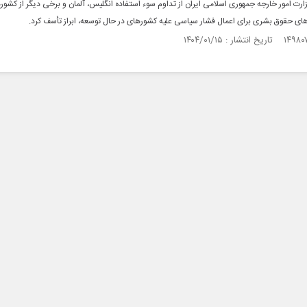
ت امور خارجه جمهوری اسلامی ایران از تداوم سوء استفاده انگلیس، آلمان و برخی دیگر از کشور
رهای حقوق بشری برای اعمال فشار سیاسی علیه کشورهای در حال توسعه، ابراز تأسف کرد.