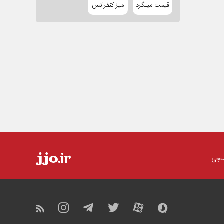
قیمت میلگرد
میز کنفرانس
نجی