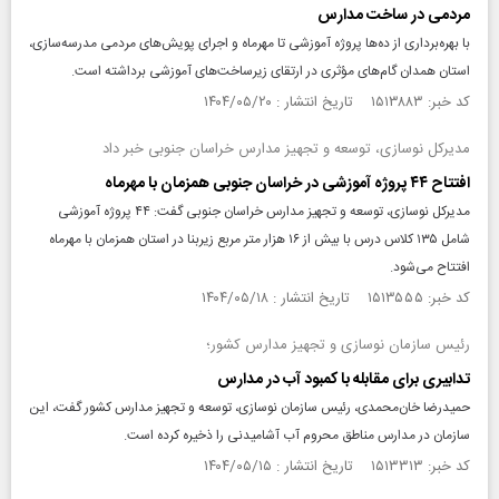
مردمی در ساخت مدارس
با بهره‌برداری از ده‌ها پروژه آموزشی تا مهرماه و اجرای پویش‌های مردمی مدرسه‌سازی،
استان همدان گام‌های مؤثری در ارتقای زیرساخت‌های آموزشی برداشته است.
کد خبر: ۱۵۱۳۸۸۳ تاریخ انتشار : ۱۴۰۴/۰۵/۲۰
مدیرکل نوسازی، توسعه و تجهیز مدارس خراسان جنوبی خبر داد
افتتاح ۴۴ پروژه آموزشی در خراسان جنوبی همزمان با مهرماه
مدیرکل نوسازی، توسعه و تجهیز مدارس خراسان جنوبی گفت: ۴۴ پروژه آموزشی
شامل ۱۳۵ کلاس درس با بیش از ۱۶ هزار متر مربع زیربنا در استان همزمان با مهرماه
افتتاح می‌شود.
کد خبر: ۱۵۱۳۵۵۵ تاریخ انتشار : ۱۴۰۴/۰۵/۱۸
رئیس سازمان نوسازی و تجهیز مدارس کشور؛
تدابیری برای مقابله با کمبود آب در مدارس
حمیدرضا خان‌محمدی، رئیس سازمان نوسازی، توسعه و تجهیز مدارس کشور گفت، این
سازمان در مدارس مناطق محروم آب آشامیدنی را ذخیره کرده است.
کد خبر: ۱۵۱۳۳۱۳ تاریخ انتشار : ۱۴۰۴/۰۵/۱۵