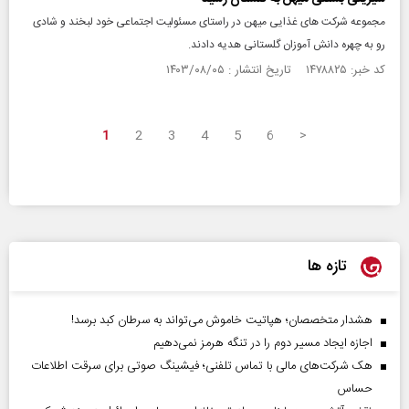
مجموعه شرکت های غذایی میهن در راستای مسئولیت اجتماعی خود لبخند و شادی
رو به چهره دانش آموزان گلستانی هدیه دادند.
کد خبر: ۱۴۷۸۸۲۵ تاریخ انتشار : ۱۴۰۳/۰۸/۰۵
1
2
3
4
5
6
>
تازه ها
هشدار متخصصان؛ هپاتیت خاموش می‌تواند به سرطان کبد برسد!
اجازه ایجاد مسیر دوم را در تنگه هرمز نمی‌دهیم
هک شرکت‌های مالی با تماس تلفنی؛ فیشینگ صوتی برای سرقت اطلاعات
حساس