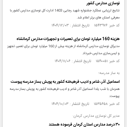
نوسازی مدارس کشور
نتایج ارزیابی عملکرد جشنواره شهید رجایی 1403 ادارت کل نوسازی مدارس کشور با
معرفی استان های برتر اعلام شد.
کد خبر: ۱۵۴۳۹۷۶ تاریخ انتشار : ۱۴۰۴/۱۲/۰۳
هزینه 160 میلیارد تومان برای تعمیرات و تجهیزات مدارس کرمانشاه
مدیرکل نوسازی مدارس کرمانشاه از هزینه بیش از 160 میلیارد تومان برای تعمیر، تجهیز
و ایمن‌سازی مدارس خبرداد.
کد خبر: ۱۵۴۰۰۵۱ تاریخ انتشار : ۱۴۰۴/۱۱/۰۶
به ساز مدرسه؛
اسماعیل آذر، شاعر و ادیب فرهیخته کشور به پویش بساز مدرسه پیوست
همزمان با شب یلدا اسماعیل آذر شاعر و ادیب فرهیخته کشور به پویش بساز مدرسه
پیوست.
کد خبر: ۱۵۳۵۶۵۸ تاریخ انتشار : ۱۴۰۴/۱۰/۰۳
مدیر کل نوسازی مدارس کرمان:
۳۰ درصد مدارس استان کرمان فرسوده هستند