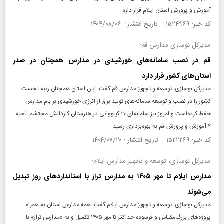
آموزش و پرورش استان ایلام قرار دارد.
کد خبر: ۱۵۲۴۹۶۹ تاریخ انتشار : ۱۴۰۴/۰۸/۰۶
مدیرکل نوسازی مدارس قم:
قم در نصب سامانه‌های خورشیدی در مدارس همچنان در صدر
استان‌های کشور قرار دارد
مدیرکل نوسازی، توسعه و تجهیز مدارس قم گفت: این استان همچنان رتبه نخست
کشور را در نصب و توسعه سامانه‌های تولید برق از انرژی خورشیدی بر بام مدارس
حفظ کرده‌است و امروز نیز سامانه‌ای ۲۰ کیلوواتی در هنرستان کاردانش محتشم ناحیه
۲ آموزش و پرورش قم به بهره‌برداری رسید.
کد خبر: ۱۵۲۲۲۶۹ تاریخ انتشار : ۱۴۰۴/۰۷/۲۰
مدیرکل نوسازی، توسعه و تجهیز مدارس ایلام:
مدارس ایلام تا مهر ۱۴۰۵ به مدارس تراز با استانداردهای روز تبدیل
می‌شوند
مدیرکل نوسازی، توسعه و تجهیز مدارس ایلام گفت: همه مدارس استان به همراه
پروژه‌های بزرگ‌مقیاس و فرسوده حداکثر تا مهر ۱۴۰۵ تکمیل و به «مدارس تراز» با