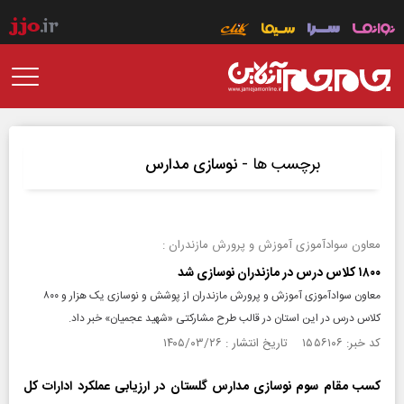
برچسب ها -
نوسازی مدارس
معاون سوادآموزی آموزش و پرورش مازندران :
۱۸۰۰ کلاس درس در مازندران نوسازی شد
معاون سوادآموزی آموزش و پرورش مازندران از پوشش و نوسازی یک هزار و ۸۰۰
کلاس درس در این استان در قالب طرح مشارکتی «شهید عجمیان» خبر داد.
کد خبر: ۱۵۵۶۱۰۶ تاریخ انتشار : ۱۴۰۵/۰۳/۲۶
کسب مقام سوم نوسازی مدارس گلستان در ارزیابی عملکرد ادارات کل