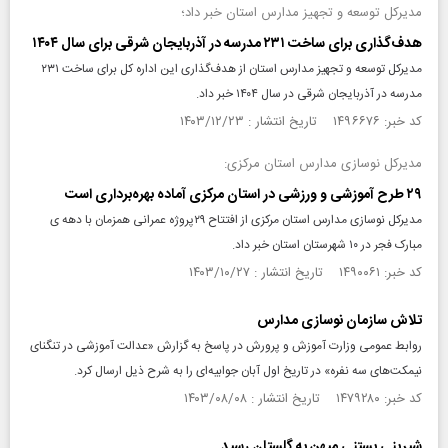
مدیرکل توسعه و تجهیز مدارس استان خبر داد؛
هدف‌گذاری برای ساخت ۲۳۱ مدرسه در آذربایجان شرقی برای سال ۱۴۰۴
مدیرکل توسعه و تجهیز مدارس استان از هدف‌گذاری این اداره کل برای ساخت ۲۳۱
مدرسه در آذربایجان شرقی در سال ۱۴۰۴ خبر داد.
کد خبر: ۱۴۹۶۶۷۶ تاریخ انتشار : ۱۴۰۳/۱۲/۲۳
مدیرکل نوسازی مدارس استان مرکزی:
۲۹ طرح آموزشی و ورزشی در استان مرکزی آماده بهره‌برداری است
مدیرکل نوسازی مدارس استان مرکزی از افتتاح ۲۹پروژه عمرانی همزمان با دهه ی
مبارک فجر در ۱۰ شهرستان استان خبر داد.
کد خبر: ۱۴۹۰۰۶۱ تاریخ انتشار : ۱۴۰۳/۱۰/۲۷
تلاش سازمان نوسازی مدارس
روابط عمومی وزارت آموزش و پرورش در پاسخ به گزارش «عدالت آموزشی در تنگنای
نیمکت‌های سه نفره» در تاریخ اول آبان جوابیه‌ای را به شرح ذیل ارسال کرد.
کد خبر: ۱۴۷۹۲۸۰ تاریخ انتشار : ۱۴۰۳/۰۸/۰۸
شیرینی بستنی میهن به گلستان رسید