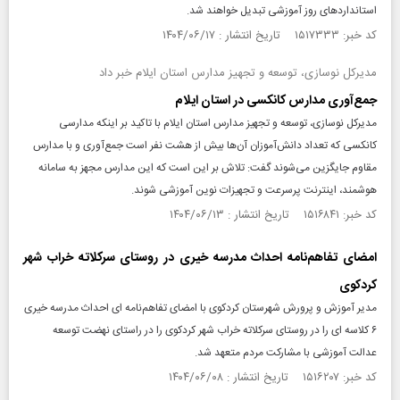
استانداردهای روز آموزشی تبدیل خواهند شد.
کد خبر: ۱۵۱۷۳۳۳ تاریخ انتشار : ۱۴۰۴/۰۶/۱۷
مدیرکل نوسازی، توسعه و تجهیز مدارس استان ایلام خبر داد
جمع‌آوری مدارس کانکسی در استان ایلام
مدیرکل نوسازی، توسعه و تجهیز مدارس استان ایلام با تاکید بر اینکه مدارسی
کانکسی که تعداد دانش‌آموزان آن‌ها بیش از هشت نفر است جمع‌آوری و با مدارس
مقاوم جایگزین می‌شوند گفت: تلاش بر این است که این مدارس مجهز به سامانه
هوشمند، اینترنت پرسرعت و تجهیزات نوین آموزشی شوند.
کد خبر: ۱۵۱۶۸۴۱ تاریخ انتشار : ۱۴۰۴/۰۶/۱۳
امضای تفاهم‌نامه احداث مدرسه خیری در روستای سرکلاته خراب شهر
کردکوی
مدیر آموزش و پرورش شهرستان کردکوی با امضای تفاهم‌نامه ای احداث مدرسه خیری
۶ کلاسه ای را در روستای سرکلاته خراب شهر کردکوی را در راستای نهضت توسعه
عدالت آموزشی با مشارکت مردم متعهد شد.
کد خبر: ۱۵۱۶۲۰۷ تاریخ انتشار : ۱۴۰۴/۰۶/۰۸