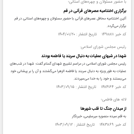
با حضور مسئولان و چهره‌های استانی؛
برگزاری اختتامیه عصر‌های قرآنی در قم
آئین اختتامیه محافل عصر‌های قرآنی با حضور مسئولان و چهره‌های استانی در قم
برگزار می‌گردد.
کد خبر: ۱۴۹۸۸۱۱ تاریخ انتشار : ۱۴۰۴/۰۱/۲۰
رئیس مجلس شورای اسلامی:
شهدا در شبهای عملیات به دنبال سربند یا فاطمه بودند
رئیس مجلس شورای اسلامی در مراسم تشییع شهدای گمنام گفت: شهدا در شب‌های
عملیات به طور ویژه به دنبال سربند یا فاطمه الزهرا می‌گشتند و آن را بر پیشانی خود
می‌بستند و خود را به خدا می‌سپردند.
کد خبر: ۱۴۸۴۱۶۴ تاریخ انتشار : ۱۴۰۳/۰۹/۱۵
لاله های فاطمی؛
از میدان جنگ تا قلب شهر‌ها
به قلم:سیده منصوره میرسلیمی، خبرنگار
کد خبر: ۱۴۸۳۸۶۹ تاریخ انتشار : ۱۴۰۳/۰۹/۱۲