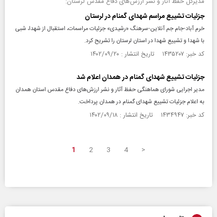
مدیرکل حفظ آثار و نشر ارزش‌های دفاع مقدس لرستان:
جزئیات تشییع مراسم شهدای گمنام در لرستان
خرم آباد-جام جم آنلاین-سرهنگ «رشیدی» جزئیات مراسمات، استقبال از شهدا، شبی
با شهدا و تشییع شهدا در استان لرستان را تشریح کرد.
کد خبر: ۱۴۳۵۲۰۷ تاریخ انتشار : ۱۴۰۲/۰۹/۲۰
جزئیات تشییع شهدای گمنام در همدان اعلام شد
مدیر اجرایی شورای هماهنگی حفظ آثار و نشر ارزش‌های دفاع مقدس استان همدان
به اعلام جزئیات تشییع شهدای گمنام در همدان پرداخت.
کد خبر: ۱۴۳۴۹۴۷ تاریخ انتشار : ۱۴۰۲/۰۹/۱۸
1
2
3
4
>