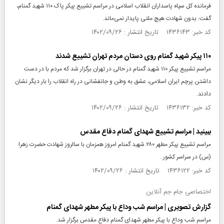
فرمانده کل سپاه پاسداران انقلاب اسلامی در مراسم تشییع پیکر پاک ۱۱۰ شهید گمنام،
گفت: بدون شهادت هیچ ملتی پایدار نمی‌ماند.
کد خبر: ۱۴۳۶۱۴۳ تاریخ انتشار : ۱۴۰۲/۰۹/۲۶
۱۱۰ پیکر شهید گمنام روی دستان مردم تهران تشییع شدند
مراسم تشییع پیکر ۱۱۰ شهید گمنام در حالی در تهران برگزار شد که مردم با در دست
داشتن پرچم ایران اسلامی، عشق به وطن و جانفشانی در راه انقلاب را بار دیگر نشان
دادند.
کد خبر: ۱۴۳۶۱۳۲ تاریخ انتشار : ۱۴۰۲/۰۹/۲۶
ببینید | مراسم تشییع شهدای گمنام دفاع مقدس
مراسم تشییع پیکر مطهر ۲۸۰ شهید گمنام امروز همزمان با سالروز شهادت حضرت زهرا
(س) در سراسر کشور .
کد خبر: ۱۴۳۶۱۲۲ تاریخ انتشار : ۱۴۰۲/۰۹/۲۶
اختصاصی جام جم آنلاین
گزارش تصویری | مراسم شب وداع با پیکر مطهر شهدای گمنام
مراسم شب وداع با پیکر مطهر شهدای گمنام دفاع مقدس برگزار شد.