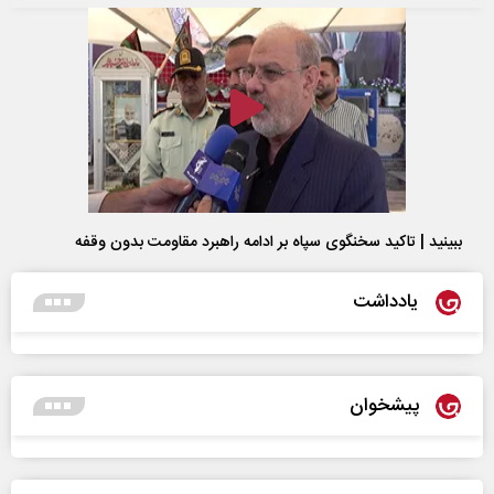
ببینید | تاکید سخنگوی سپاه بر ادامه راهبرد مقاومت بدون وقفه
یادداشت
پیشخوان