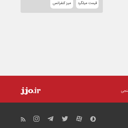
قیمت میلگرد
میز کنفرانس
نجی