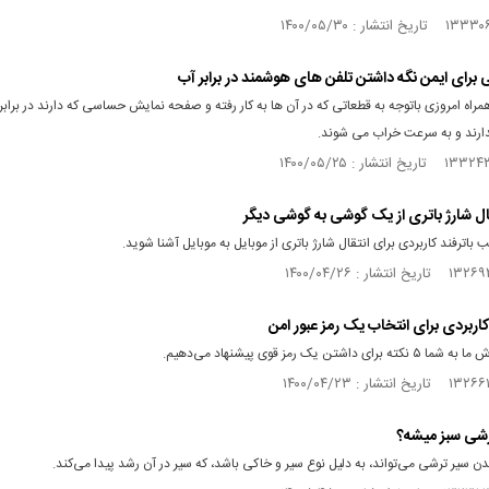
 برای ایمن نگه داشتن تلفن های هوشمند در برابر آب
راه امروزی باتوجه به قطعاتی که در آن ها به کار رفته و صفحه نمایش حساسی که دارند در برابر
ارند و به سرعت خراب می شوند.
قال شارژ باتری از یک گوشی به گوشی دیگر
 باترفند کاربردی برای انتقال شارژ باتری از موبایل به موبایل آشنا شوید.
ای داشتن یک رمز قوی پیشنهاد می‌دهیم.
رشی سبز میشه؟
 سیر ترشی می‌تواند، به دلیل نوع سیر و خاکی باشد، که سیر در آن رشد پیدا می‌کند.