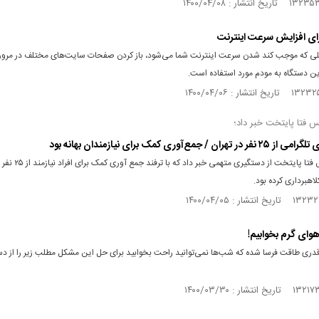
یلی که موجب کند شدن سرعت اینترنت شما می‌شود، باز کردن صفحات سایت‌های مختلف در مرورگر
ن دستگاه به مودم مورد استفاده است.
 فتا پایتخت خبر داد؛
ران / جمع‌آوری کمک برای نیازمندان بهانه بود
رئیس پلیس فتا پایتخت از دستگیری متهمی خبر داد که با ترفند جمع آوری کمک برای 
اهبرداری کرده بود.
هوای گرم بخوابیم!
ه قدری طاقت فرسا شده که شب‌ها نمی‌توانید راحت بخوابید برای حل این مشکل مطلب زیر را از 