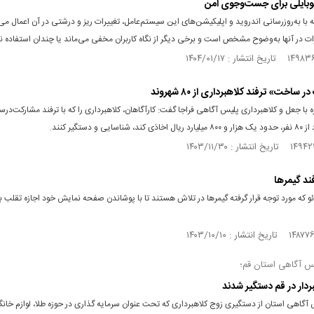
 با به‌روزرسانی اندروید و اپلیکیشن‌های این سیستم‌عامل، تغییرات ریز و درشتی در آن اعمال می‌
ت در آنها به‌وضوح مشخص‌ است و برخی دیگر از نگاه کاربران مخفی می‌ماند یا چندان استفاده ن
ساخت» ترفند کلاهبرداری از ۸۰ شهروند
ه با جعل و کلاهبرداری پلیس آگاهی فراجا گفت: کارآگاهان، کلاهبرداری را که با ترفند مشارکت‌در
اسایی و دستگیر کنند.
فند گیمرها
و که مورد توجه قرار گرفته گیمرها در تلاش هستند تا با پوشاندن صفحه نمایش خود اجازه تقلب به
 آگاهی استان قم؛
ردار در قم دستگیر شدند
آگاهی استان از دستگیری زوج کلاهبرداری که تحت عنوان سرمایه گذاری در حوزه طلا، لوازم خان