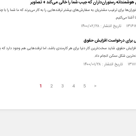
 هوشمندانه رستوران‌داران که جیب شما را خالی می‌کند + تصاویر
ران‌ها برای ترغیب مشتریان به سفارش‌های بیشتر ترفند‌هایی را به کار می‌برند که ما شما را با چند
 آشنا می‌کنیم.
ی برای درخواست افزایش حقوق
ایش حقوق، شاید سخت‌ترین کار دنیا برای هر کارمندی باشد، اما ترفند‌هایی هم وجود دارد که ب
اده‌ترین شکل ممکن انجام داد.
1
2
3
4
5
>