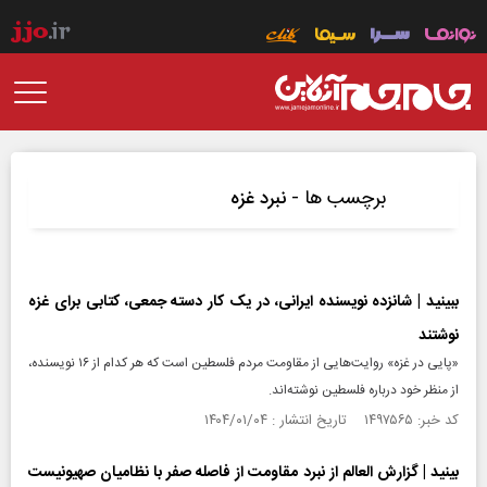
برچسب ها -
نبرد غزه
ببینید | شانزده نویسنده ایرانی، در یک کار دسته جمعی، کتابی برای غزه
نوشتند
«پایی در غزه» روایت‌هایی از مقاومت مردم فلسطین است که هر کدام از ۱۶ نویسنده،
از منظر خود درباره فلسطین نوشته‌اند.
کد خبر: ۱۴۹۷۵۶۵ تاریخ انتشار : ۱۴۰۴/۰۱/۰۴
بینید | گزارش العالم از نبرد مقاومت از فاصله صفر با نظامیان صهیونیست