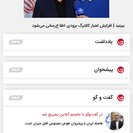
ببینید | افزایش اعتبار کالابرگ بزودی اطلاع‌رسانی می‌شود
یادداشت
پیشخوان
گفت و گو
در گفت‌و‌گو با جام‌جم آنلاین تشریح شد
فاصله ایران با پیشرو‌ان هوش مصنوعی قابل جبران است