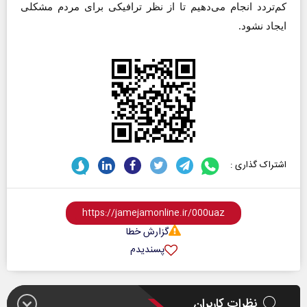
کم‌تردد انجام می‌دهیم تا از نظر ترافیکی برای مردم مشکلی
ایجاد نشود.
اشتراک گذاری :
گزارش خطا
پسندیدم
نظرات کاربران