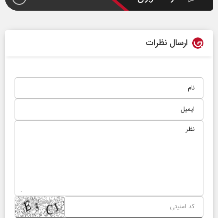
ارسال نظرات