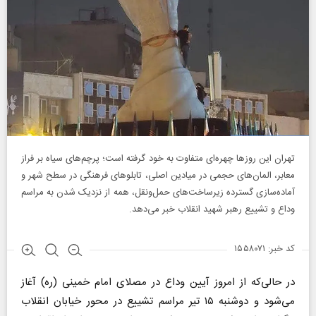
تهران این روز‌ها چهره‌ای متفاوت به خود گرفته است؛ پرچم‌های سیاه بر فراز
معابر، المان‌های حجمی در میادین اصلی، تابلو‌های فرهنگی در سطح شهر و
آماده‌سازی گسترده زیرساخت‌های حمل‌ونقل، همه از نزدیک شدن به مراسم
وداع و تشییع رهبر شهید انقلاب خبر می‌دهد.
کد خبر: ۱۵۵۸۰۷۱
در حالی‌که از امروز آیین وداع در مصلای امام خمینی (ره) آغاز
می‌شود و دوشنبه ۱۵ تیر مراسم تشییع در محور خیابان انقلاب