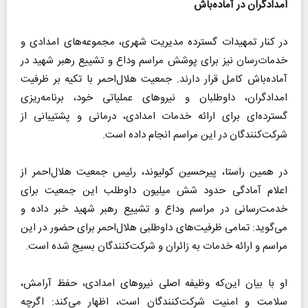
امدادگران در آماده‌باش
در کنار تمهیدات گسترده مدیریت شهری، مجموعه‌های امدادی و
خدمات‌رسان نیز برای پوشش مراسم وداع و تشییع رهبر شهید در
آماده‌باش کامل قرار دارند. جمعیت هلال‌احمر با تکیه بر ظرفیت
امدادگران، داوطلبان و نیرو‌های عملیاتی خود، برنامه‌ریزی
گسترده‌ای برای ارائه خدمات امدادی، درمانی و پشتیبانی از
شرکت‌کنندگان در این مراسم انجام داده است.
در همین راستا، پیرحسین کولیوند، رئیس جمعیت هلال‌احمر از
اعلام آمادگی حدود شش میلیون داوطلب این جمعیت برای
خدمت‌رسانی در مراسم وداع و تشییع رهبر شهید خبر داده و
می‌گوید: تمامی ظرفیت‌های داوطلبی هلال‌احمر برای حضور در این
مراسم و ارائه خدمات به زائران و شرکت‌کنندگان بسیج شده است.
او با بیان این‌که وظیفه اصلی نیرو‌های امدادی، حفظ آرامش،
سلامت و امنیت شرکت‌کنندگان است، اظهار می‌کند: اگرچه