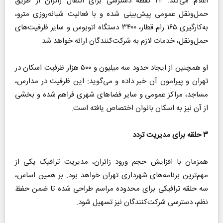
اعلام می‌کند: ۲۴ نقطه دسترسی برای انتقال زائران از طریق
حمل‌ونقل عمومی پیش‌بینی شده و با فعالیت شبانه‌روزی مترو،
به‌کارگیری ۱۶۵ رام قطار، ۳۴۰۰ دستگاه اتوبوس و سایر ظرفیت‌های
حمل‌ونقل، خدمات لازم به شرکت‌کنندگان ارائه خواهد شد.
او همچنین از ایجاد حدود سه میلیون و ۵۰۰ هزار ظرفیت اسکان در
تهران و پیرامون آن خبر داده و می‌گوید: این ظرفیت در مدارس،
مساجد، مراکز عمومی و سایر فضا‌های شهری فراهم شده و بخشی
از آن نیز به اسکان بانوان اختصاص یافته است.
۳ حلقه برای مدیریت تردد
همزمان با افزایش حجم ورود زائران، مدیریت ترافیک یکی از
مهم‌ترین برنامه‌های شهرداری تهران خواهد بود. بر همین اساس،
سه حلقه ترافیکی برای محدوده مراسم طراحی شده تا ضمن حفظ
نظم، دسترسی شرکت‌کنندگان نیز تسهیل شود.