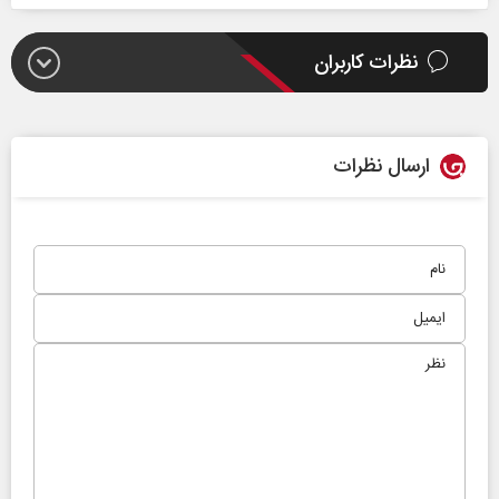
نظرات کاربران
ارسال نظرات