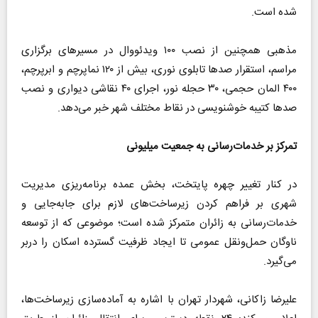
شده است.
مذهبی همچنین از نصب ۱۰۰ ویدئووال در مسیر‌های برگزاری
مراسم، استقرار صد‌ها تابلوی نوری، بیش از ۱۲۰ نماپرچم و ابرپرچم،
۴۰۰ المان حجمی، ۳۰ حجله نور، اجرای ۴۰ نقاشی دیواری و نصب
صد‌ها کتیبه خوشنویسی در نقاط مختلف شهر خبر می‌دهد.
تمرکز بر خدمات‌رسانی به جمعیت میلیونی
در کنار تغییر چهره پایتخت، بخش عمده برنامه‌ریزی مدیریت
شهری بر فراهم کردن زیرساخت‌های لازم برای جابه‌جایی و
خدمات‌رسانی به زائران متمرکز شده است؛ موضوعی که از توسعه
ناوگان حمل‌ونقل عمومی تا ایجاد ظرفیت گسترده اسکان را دربر
می‌گیرد.
علیرضا زاکانی، شهردار تهران با اشاره به آماده‌سازی زیرساخت‌ها،