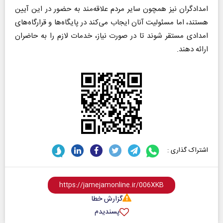
امدادگران نیز همچون سایر مردم علاقه‌مند به حضور در این آیین
هستند، اما مسئولیت آنان ایجاب می‌کند در پایگاه‌ها و قرارگاه‌های
امدادی مستقر شوند تا در صورت نیاز، خدمات لازم را به حاضران
ارائه دهند.
اشتراک گذاری :
گزارش خطا
پسندیدم