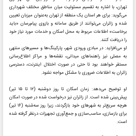
تهران، با اشاره به تقسیم مسئولیت میان مناطق مختلف شهرداری
می‌گوید: برای هر استان یک منطقه از تهران به‌عنوان میزبان تعیین
شده و زائران می‌توانند از طریق سامانه و بازوی پیام‌رسان «باید
برخاست» اطلاعات مربوط به محل اسکان و خدمات مورد نیاز خود
را دریافت کنند.
او می‌افزاید: در مبادی ورودی شهر، پارکینگ‌ها و مسیر‌های منتهی
به مصلی نیز راهنما‌های میدانی، نقشه‌ها و مراکز اطلاع‌رسانی
مستقر خواهند بود تا حتی در صورت اختلال اینترنت، دسترسی
زائران به اطلاعات ضروری با مشکل مواجه نشود.
او توضیح می‌دهد: زمان اسکان تا روز دوشنبه (۱۲ تا ۱۵ تیر)
پیش‌بینی شده است. از زائران نیز درخواست شده در صورت امکان
هرچه سریع‌تر به شهر‌های خود بازگردند، زیرا روز سه‌شنبه (۱۶ تیر)
برای بازسازی، مناسب‌سازی و جمع‌آوری تجهیزات درنظر گرفته شده
است.