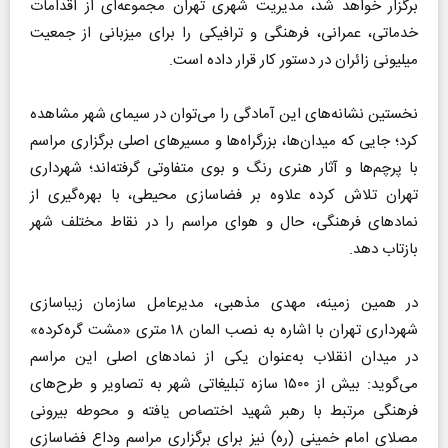
برگزار خواهد شد، مدیریت شهری تهران مجموعه‌ای از اقدامات
خدماتی، عمرانی، فرهنگی و ترافیکی را برای میزبانی از جمعیت
میلیونی زائران در دستور کار قرار داده است.
نخستین نشانه‌های این آمادگی را می‌توان در سیمای شهر مشاهده
کرد؛ جایی که میدان‌ها، بزرگراه‌ها و مسیر‌های اصلی برگزاری مراسم
با پرچم‌ها و آثار هنری رنگ و بوی متفاوتی گرفته‌اند؛ شهرداری
تهران تلاش کرده علاوه بر فضاسازی محیطی، با بهره‌گیری از
نماد‌های فرهنگی، حال و هوای مراسم را در نقاط مختلف شهر
بازتاب دهد.
در همین زمینه، مهدی مذهبی، مدیرعامل سازمان زیباسازی
شهرداری تهران با اشاره به نصب المان ۱۸ متری «مشت گره‌کرده»
در میدان انقلاب به‌عنوان یکی از نماد‌های اصلی این مراسم
می‌گوید: بیش از ۱۵۰۰ سازه تبلیغاتی شهر به تصاویر و طرح‌های
فرهنگی مرتبط با رهبر شهید اختصاص یافته و محوطه بیرونی
مصلای امام خمینی (ره) نیز برای برگزاری مراسم وداع فضاسازی