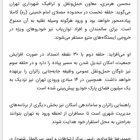
محسن هرمزی، معاون حمل‌ونقل و ترافیک شهرداری تهران
می‌گوید: حلقه نخست در محدوده مصلای امام خمینی (ره) کاملا
پیاده‌محور خواهد بود و ورود هرگونه وسیله نقلیه به آن ممنوع
است. برای سالمندان و افراد توان‌یاب نیز خودرو‌های ویژه در
خروجی ایستگاه‌های مترو مستقر می‌شوند.
او می‌افزاید: حلقه دوم با ۳۰ نقطه انسداد در صورت افزایش
جمعیت، امکان تبدیل شدن به مسیر پیاده را دارد و در حلقه سوم
نیز ناوگان حمل‌ونقل عمومی وظیفه جابه‌جایی زائران را برعهده
خواهد داشت. همچنین در ۱۴ مبادی ورودی تهران نیز نزدیک به
یک میلیون فضای پارک خودرو پیش‌بینی شده است.
راهنمایی زائران و ساماندهی اسکان نیز بخش دیگری از برنامه‌های
مدیریت شهری است تا مسافران از لحظه ورود به تهران بتوانند
به‌راحتی به محل استقرار خود هدایت شوند.
حمیدرضا غلامزاده، رئیس مرکز ارتباطات و امور بین‌الملل شهرداری