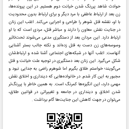
حوادث شاهد پررنگ شدن خیانت دوم هستیم. در این پرونده‌ها،
زن بعد از ارتباط عاطفی با مرد دیگر و برای ارتباط بدون محدودیت
با او، نقشه قتل شوهر را طراحی و اجرایی می‌کند. اغلب این زنان
در جنایت نقش معاون را دارند و مباشر قتل، مردی است که با او
ارتباط دارد. این مردان بعد از دستگیری مدعی می‌شوند تحت‌تاثیر
وسوسه‌های زن دست به قتل زده‌اند و نکته جالب بستر آشنایی
آنهاست. اغلب آنها در شبکه‌های اجتماعی آشنا شده و ارتباط‌شان
شکل می‌گیرد. این زنان بعد دستگیری در توجیه علت خیانت و قتل‌
می‌گویند؛ خواستم طلاق بگیرم اما شوهرم راضی به جدایی نبود و
مجبور به این کار شدم. در خانواده‌هایی که دینداری و اخلاق نقش
مهمی دارد، این انگیزه‌ها کمرنگ است. به همین خاطر با پررنگ‌تر
شدن اخلاق و دینداری در جامعه و تغییراتی در قوانین طلاق،
می‌توان در جهت کاهش این جنایت‌ها گام برداشت .