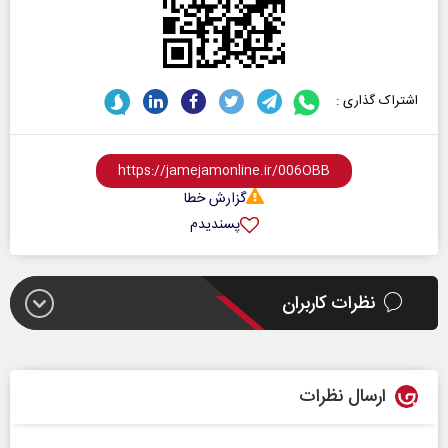
اشتراک گذاری :
گزارش خطا
پسندیدم
نظرات کاربران
ارسال نظرات