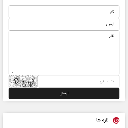
تازه ها