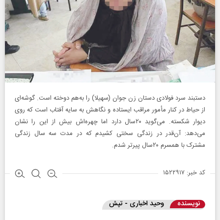
دستبند سرد فولادی دستان زن جوان (سهیلا) را به‌هم دوخته است. گوشه‌ای
از حیاط در کنار مأمور مراقب ایستاده و نگاهش به سایه آفتاب است که روی
دیوار شکسته. می‌گوید ۲۰سال دارد اما چهره‌اش بیش از این را نشان
می‌دهد: آن‌قدر در زندگی سختی کشیدم که در مدت سه سال زندگی
مشترک با همسرم ۲۰سال پیرتر شدم.
کد خبر: ۱۵۲۲۹۱۷
نویسنده
وحید اخباری - تپش