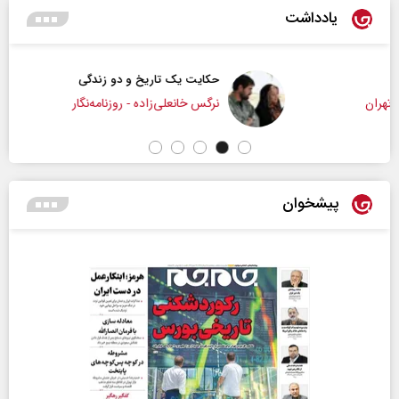
یادداشت
حکایت یک تاریخ و دو زندگی
نرگس خانعلی‌زاده - روزنامه‌نگار
پیشخوان