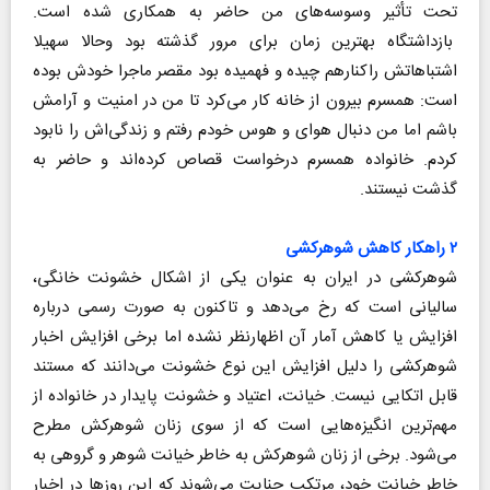
تحت تأثیر وسوسه‌های من حاضر به همکاری شده است.
بازداشتگاه بهترین زمان برای مرور گذشته بود وحالا سهیلا
اشتباهاتش راکنارهم چیده و فهمیده بود مقصر ماجرا خودش بوده
است: همسرم بیرون از خانه کار می‌کرد تا من در امنیت و آرامش
باشم اما من دنبال هوای و هوس خودم رفتم و زندگی‌اش را نابود
کردم. خانواده همسرم درخواست قصاص کرده‌اند و حاضر به
گذشت نیستند.
۲ راهکار کاهش شوهرکشی
شوهرکشی در ایران به عنوان یکی از اشکال خشونت خانگی،
سالیانی است که رخ می‌دهد و تاکنون به صورت رسمی درباره
افزایش یا کاهش آمار آن اظهارنظر نشده اما برخی افزایش اخبار
شوهرکشی را دلیل افزایش این نوع خشونت می‌دانند که مستند
قابل اتکایی نیست. خیانت، اعتیاد و خشونت پایدار در خانواده از
مهم‌ترین انگیزه‌هایی است که از سوی زنان شوهرکش مطرح
می‌شود. برخی از زنان شوهرکش به خاطر خیانت شوهر و گروهی به
خاطر خیانت خود، مرتکب جنایت می‌شوند که این روزها در اخبار