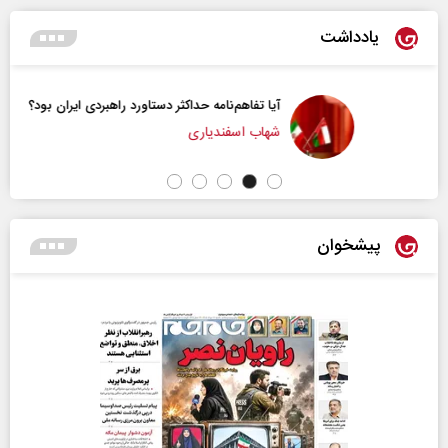
یادداشت
آیا تفاهم‌نامه حداکثر دستاورد راهبردی ایران بود؟
شهاب اسفندیاری
پیشخوان