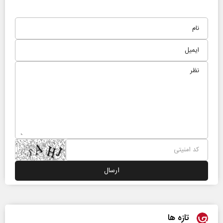
تازه ها