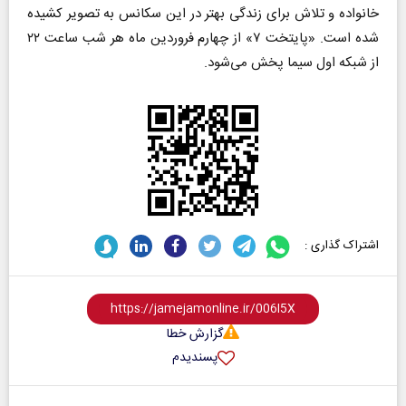
خانواده و تلاش برای زندگی بهتر در این سکانس به تصویر کشیده
شده است. «پایتخت ۷» از چهارم فروردین ماه هر شب ساعت ۲۲
از شبکه اول سیما پخش می‌شود.
اشتراک گذاری :
گزارش خطا
پسندیدم