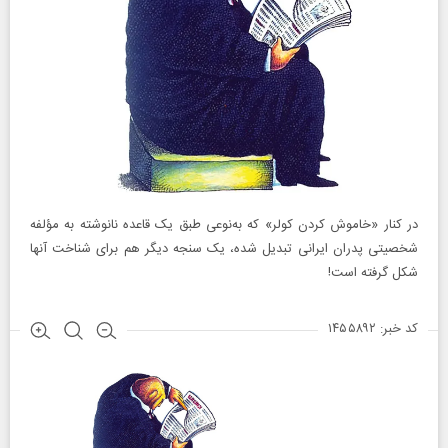
در کنار «خاموش کردن کولر» که به‌نوعی طبق یک قاعده نانوشته به مؤلفه
شخصیتی پدران ایرانی تبدیل شده، یک سنجه دیگر هم برای شناخت آنها
شکل گرفته است!
کد خبر: ۱۴۵۵۸۹۲