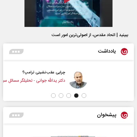
ببینید | اتحاد مقدس، از اصولی‌ترین امور است
یادداشت
چرایی عقب‌نشینی ترامپ؟
دکتر یدالله جوانی - تحلیلگر مسائل سیاسی
پیشخوان