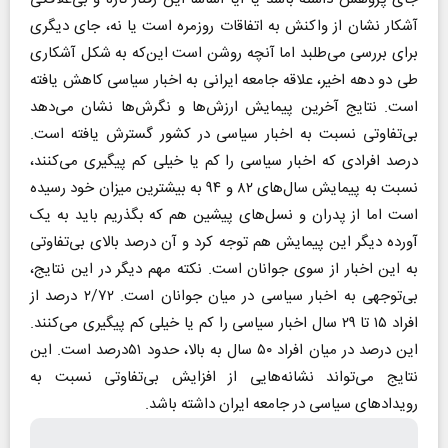
آشکار نشان از واکنش به اتفاقات روزمره است یا نه، جای دیگری
برای بررسی می‌طلبد اما آنچه روشن است این‌که به شکل آشکاری
طی دو دهه اخیر، علاقه جامعه ایرانی به اخبار سیاسی کاهش یافته
است. نتایج آخرین پیمایش ارزش‌ها و نگرش‌ها نشان می‌دهد
بی‌تفاوتی نسبت به اخبار سیاسی در کشور گسترش یافته است.
درصد افرادی که اخبار سیاسی را کم یا خیلی کم پیگیری می‌کنند،
نسبت به پیمایش‌ سال‌های ۸۲ و ۹۴ به بیشترین میزان خود رسیده
است اما از پدران و نسل‌های پیشین هم که بگذریم باید به یک
آورده دیگر این پیمایش هم توجه کرد و آن درصد بالای بی‌تفاوتی
به این اخبار از سوی جوانان است. نکته مهم دیگر در این نتایج،
بی‌توجهی به اخبار سیاسی در میان جوانان است. ۲/۷۲ درصد از
افراد ۱۵ تا ۲۹ سال اخبار سیاسی را کم یا خیلی کم پیگیری می‌کنند.
این درصد در میان افراد ۵۰ سال به بالا، حدود ۵۱درصد است. این
نتایج می‌تواند نشانه‌هایی از افزایش بی‌تفاوتی نسبت به
رویدادهای سیاسی در جامعه ایران داشته باشد.