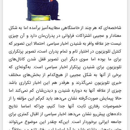
شاخصه‌ای که هر چند از خاستگاهی مطایبه‌آمیز برآمده اما به شکل
معنادار و عجیبی اشتراکات فراوانی در پدران‌مان دارد و آن چیزی
نیست جز علاقه وافر به شنیدن اخبار سیاسی. احتمالا این تصویر که
کنترل تلویزیون در اختیار تام و تمام پدران است، تصویر پرتکراری
برای ما بوده اما سوی دیگر این تصویر قفل شدن کانال‌های
تلویزیون برای شنیدن پرتکرار اخبار سیاسی است. به‌گونه‌ای که
برخی از آنها به شکل عجیبی از هیچ‌کدام از بخش‌های مختلف
خبری تلویزیون نمی‌گذرند و هرقدر هم این اخبار تکراری باشد
چیزی از علاقه آنها به دوباره شنیدن و دیدن‌شان کم نمی‌کند اما
حالا پیمایش صورت‌گرفته نشان می‌دهد باید کم‌کم این مؤلفه را از
خصوصیات رفتاری ثابت آنها جدا کنیم، چراکه اساسا نتایج
داده‌های پیش‌رو نشان می‌دهد اخبار سیاسی از اقبال کمتری برای
جامعه ایرانی برخوردار است. این‌که چقدر این موضوع می‌تواند
جای پژوهش داشته باشد یا آیا اساسا این رفتار تازه و بی‌علاقگی