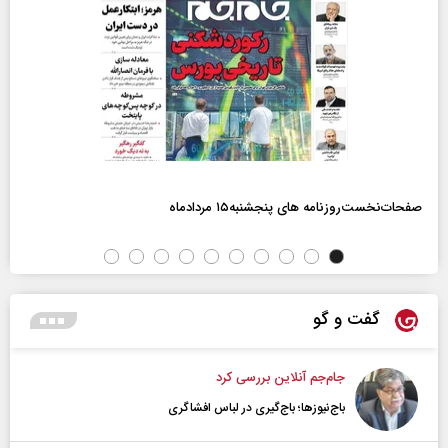
صفحات‌نخست‌روزنامه ها‌ی پنجشنبه‌۱۵ مردادماه
گفت و گو
جام‌جم آنلاین بررسی کرد
باج‌نیوزها؛ باج‌گیری در لباس افشاگری