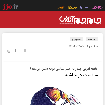
جامعه
عمومی
۲۰ ارديبهشت ۱۴۰۳ - ۱۴:۰۶
جامعه ایرانی چقدر به اخبار سیاسی توجه نشان می‌دهد؟
سیاست در حاشیه