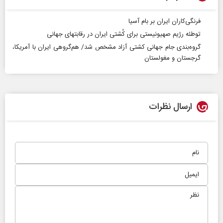
فرنگی‌کاران ایران بر بام آسیا
توطئه رژیم صهیونیستی برای کُشتی ایران در رقابت‎های جهانی
گروه‌بندی جام جهانی کشتی آزاد مشخص شد/ هم‌گروهی ایران با آمریکا،
گرجستان و مغولستان
ارسال نظرات