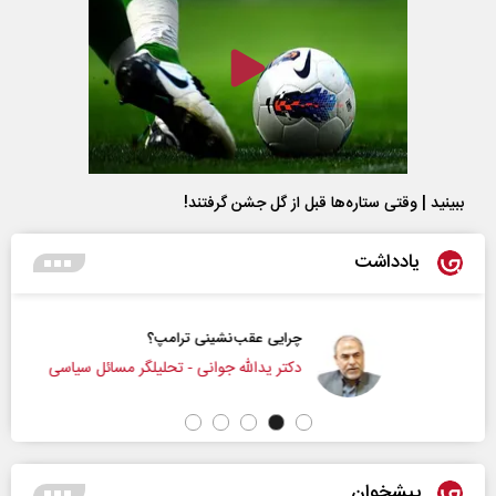
ببینید | وقتی ستاره‌ها قبل از گل جشن گرفتند!
یادداشت
چرایی عقب‌نشینی ترامپ؟
دکتر یدالله جوانی - تحلیلگر مسائل سیاسی
پیشخوان