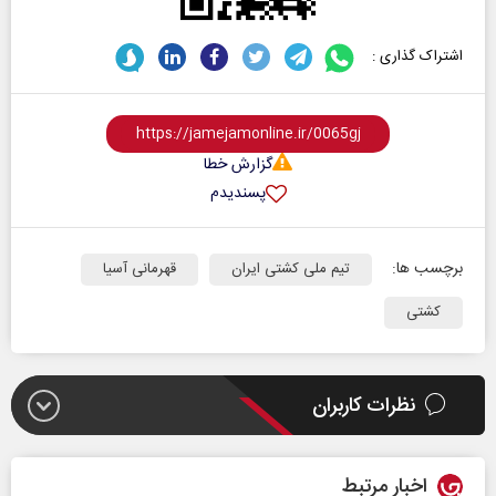
اشتراک گذاری :
گزارش خطا
پسندیدم
برچسب ها:
تیم ملی کشتی ایران
قهرمانی آسیا
کشتی
نظرات کاربران
اخبار مرتبط