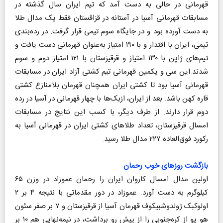
قهرمانی در حالی به دست آمد که تیم ایران سال گذشته در
مسابقات قهرمانی آسیا در آستانه در قزاقستان فقط یک مدال طلا
به دست آورده بود و در جایگاه سوم تیمی قرار گرفت. در رده‌بندی
تیمی، ایران با اقتدار و با ۱۹۰ امتیاز به‌عنوان قهرمانی دست یافت و
تیم‌های ژاپن با ۱۳۰ امتیاز و قرقیزستان با ۱۲۱ امتیاز دوم و سوم
شدند.این سی و یکمین قهرمانی تیم کشتی آزاد ایران در مسابقات
قهرمانی آسیا بود تا کشتی‌ ایران همچنان قهرمان بلامنازع کشتی
قاره کهن باشد. بعد از ایران، ازبک‌ها با چهار قهرمانی در آسیا در رده
دوم قرار دارند. از طرف دیگر، با کسب این نتایج در مسابقات
امسال قرقیزستان، تعداد طلاهای کشتی ایران در قهرمانی آسیا به
رکورد فوق‌العاده ۲۲۷ مدال طلا رسید.
بازگشت روزهای خوب رحمان
اولین مدال امسال کاروان ایران را رحمان عموزاد در وزن ۶۵
کیلوگرم به دست آورد. عموزاد در دور مقدماتی با نتیجه ۴ بر ۲
اولوکبک ژولدوشبیکوف قهرمان آسیا از قرقیزستان و ۷ بر صفر سئون
هو یو از کره‌جنوبی را از پیش رو برداشت، در نیمه‌نهایی هم ۱۰ بر