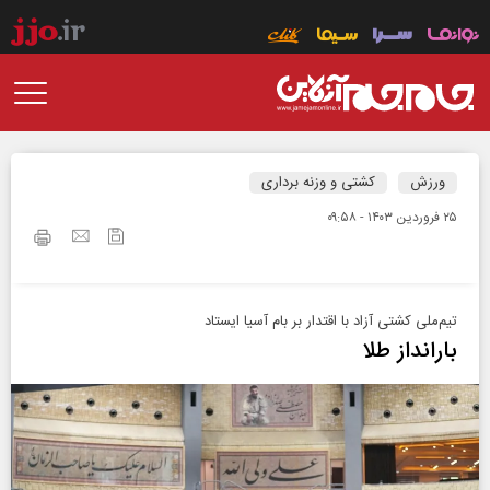
ورزش
کشتی و وزنه برداری
۲۵ فروردين ۱۴۰۳ - ۰۹:۵۸
تیم‌ملی کشتی آزاد با اقتدار بر بام آسیا ایستاد
بارانداز طلا