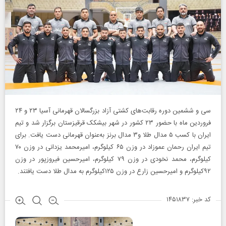
سی و ششمین دوره رقابت‌های کشتی آزاد بزرگسالان قهرمانی آسیا ۲۳ و ۲۴
فروردین ماه با حضور ۲۳ کشور در شهر بیشکک قرقیزستان برگزار شد و تیم
ایران با کسب ۵ مدال طلا و۳ مدال برنز به‌عنوان قهرمانی دست یافت. برای
تیم ایران رحمان عموزاد در وزن ۶۵ کیلوگرم، امیرمحمد یزدانی در وزن ۷۰
کیلوگرم، محمد نخودی در وزن ۷۹ کیلوگرم، امیرحسین فیروزپور در وزن
۹۲کیلوگرم و امیرحسین زارع در وزن ۱۲۵کیلوگرم به مدال طلا دست یافتند.
کد خبر: ۱۴۵۱۸۳۷