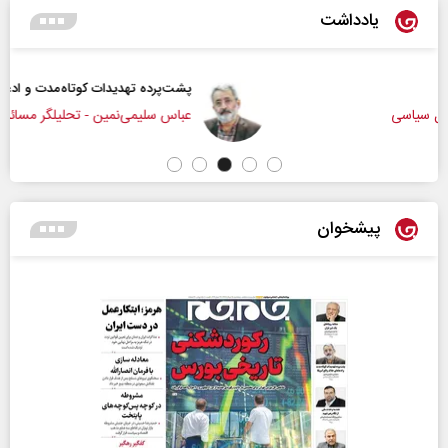
یادداشت
پشت‌پرده تهدیدات کوتاه‏‌مدت و ادعا‌های خلاف واقع آمریکا
عباس سلیمی‌نمین - تحلیلگر مسائل سیاسی
پیشخوان