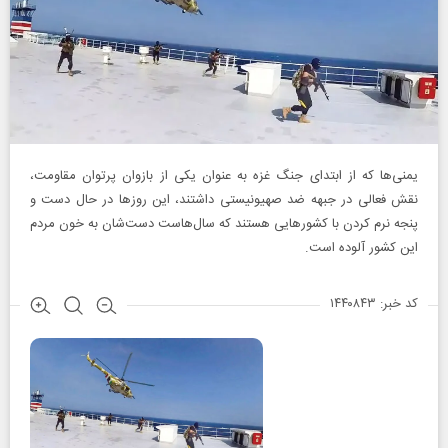
یمنی‌ها كه از ابتدای جنگ غزه به عنوان یكی از بازوان پرتوان مقاومت،
نقش فعالی در جبهه ضد صهیونیستی داشتند، این‌ روزها در حال دست و
پنجه نرم كردن با كشورهایی هستند كه سال‌هاست دست‌شان به خون مردم
این كشور آلوده است.
کد خبر: ۱۴۴۰۸۴۳