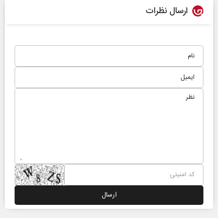
ارسال نظرات