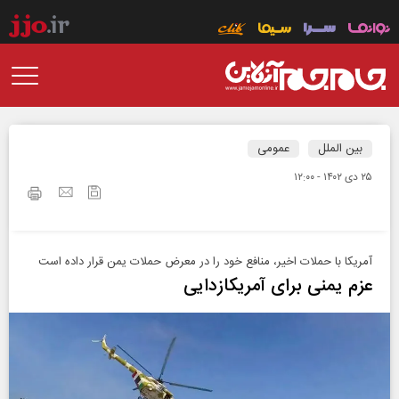
بین الملل
عمومی
۲۵ دی ۱۴۰۲ - ۱۲:۰۰
آمریكا با حملات اخیر، منافع خود را در معرض حملات یمن قرار داده است
عزم یمنی برای آمریکازدایی