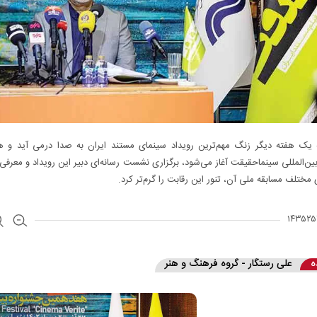
ه یک هفته دیگر زنگ مهم‌ترین رویداد سینمای مستند ایران به صدا درمی آید و 
ین‌المللی سینماحقیقت آغاز می‌شود، برگزاری نشست رسانه‌ای دبیر این رویداد و معرفی 
ختلف مسابقه ملی آن، تنور این رقابت را گرم‌تر کرد.
ه
علی رستگار - گروه فرهنگ و هنر