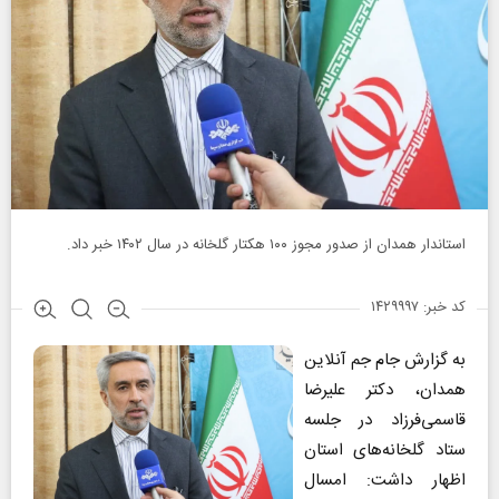
استاندار همدان از صدور مجوز ۱۰۰ هکتار گلخانه‌ در سال ۱۴۰۲ خبر داد.
کد خبر: ۱۴۲۹۹۹۷
به گزارش جام جم آنلاین
همدان، دکتر علیرضا
قاسمی‌فرزاد در جلسه‌
ستاد گلخانه‌های استان
اظهار داشت: امسال