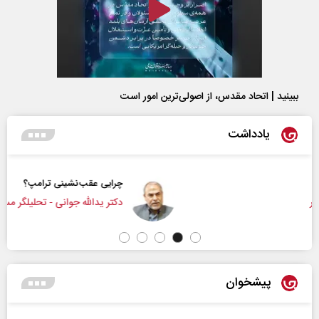
ببینید | اتحاد مقدس، از اصولی‌ترین امور است
یادداشت
چرایی عقب‌نشینی ترامپ؟
دکتر یدالله جوانی - تحلیلگر مسائل سیاسی
پیشخوان