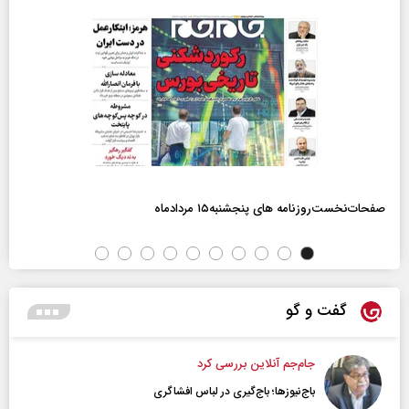
صفحات‌نخست‌روزنامه ها‌ی پنجشنبه‌۱۵ مردادماه
گفت و گو
جام‌جم آنلاین بررسی کرد
باج‌نیوزها؛ باج‌گیری در لباس افشاگری