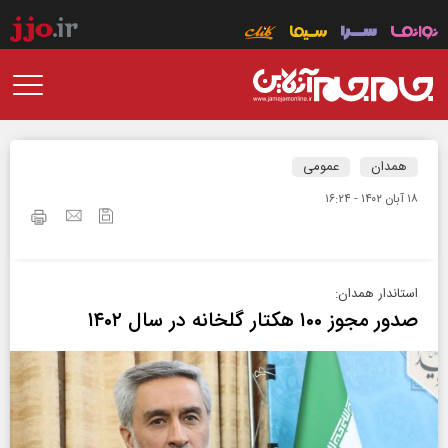
همدان
عمومی
۱۸ آبان ۱۴۰۲ - ۱۶:۲۴
استاندار همدان:
صدور مجوز ۱۰۰ هکتار گلخانه‌ در سال ۱۴۰۲