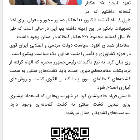
تعهد ایجاد ۲۵ هکتار
گلخانه داشتیم که در
طول ۸ ماه گذشته تاکنون ۱۰۰ هکتار صدور مجوز و معرفی برای اخذ
تسهیلات بانکی در این زمینه داشته‌ایم، این در حالی است که طی
۲۰ سال گذشته مجموعاً ۲۲۰ هکتار گلخانه در استان وجود داشت.
استاندار همدان افزود: سیاست دولت مردمی و انقلابی ایران قوی
در حوزه کشاورزی و تأمین امنیت غذایی یک سیاست پیشرو است.
وی بیان کرد: به تبع تأکیدات رئیس‌جمهور محترم که الهام گرفته از
فرمایشات مقام‌معظم‌رهبری است، باید کشت‌های سنتی به سمت
کشت‌های گلخانه‌ای سوق پیدا کند و الگوی کشت و روش‌های
آبیاری اصلاح شود.
قاسمی فرزاد خاطرنشان کرد: در شهرستان‌هایی که استعداد بیشتری
برای تبدیل کشت سنتی به کشت گلخانه‌ای وجود دارد،
سیاست‌های تشویقی اعمال می‌شود.