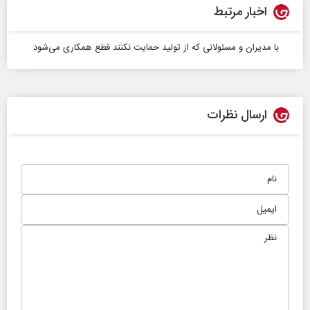
اخبار مرتبط
با مدیران و مسئولانی که از تولید حمایت نکنند قطع همکاری می‌شود
ارسال نظرات