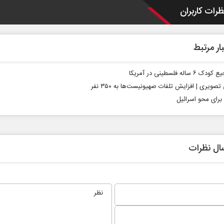
ظرات کاربران
ار مرتبط
 ساله فلسطینی در آمریکا
صویری | افزایش تلفات صهیونیست‌ها به ۳۵۰ نفر
برای محو اسرائیل
ال نظرات