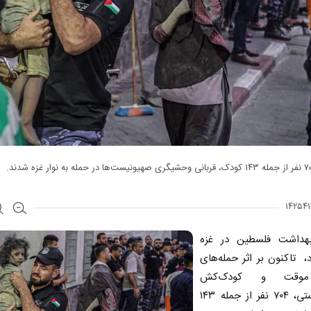
هداشت فلسطین در غزه
د، تاکنون بر اثر حمله‌های
موقت و کودک‌کش
صهیونیستی، ۷۰۴ نفر از جمله ۱۴۳