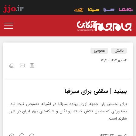
دانش
عمومی
۰۴ مهر ۱۴۰۲ - ۱۴:۱۱
ببینید | سقفی برای سبزقبا
برای نخستین‌بار، جوجه‌ آوری پرنده سبزقبا در آشیانه مصنوعی ثبت شد.
دستاوردی که حاصل تلاش کمیته پرندگان و شبکه‌های برق ایران در شهر
شازند است.
کد خبر: ۱۴۲۳۹۲۲