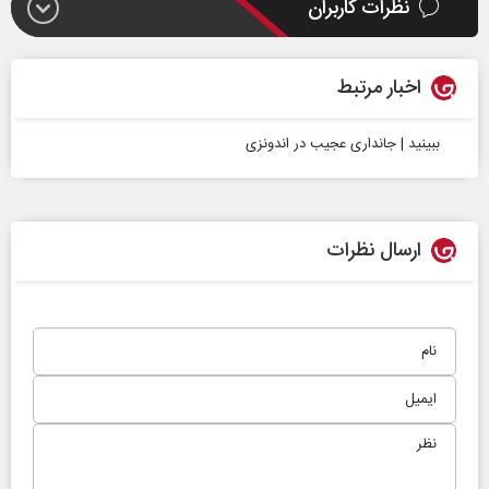
نظرات کاربران
اخبار مرتبط
ببینید | جانداری عجیب در اندونزی
ارسال نظرات