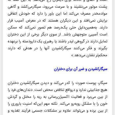
پشت موتور می‌نشیند و با سرعت می‌رود، سیگارمی‌کشد و گاهی
موادمخدر مصرف می‌کند اما این باور را دارد که خودش اتفاقی
برایش نمی‌افتد و این دیگران هستند که در معرض آسیب قرار
دارند. به‌همین‌دلیل حتی یک‌درصد هم تصور نمی‌کند که ممکن
است آسیبی متوجهش باشد. از سوی دیگر برخی از این دختران
تمایل دارند در گروهی لیدر باشند یا رهبری یک دارودسته را برعهده
بگیرند و فکر می‌کنند سیگارکشیدن آنها را در هدفی که دارند
محکم‌تر نشان می‌دهد.»
سیگارکشیدن و ضرر آن برای دختران
سیگار، پوست صورت را کدر می‌کند و دیدن سیگارکشیدن دختران
هیچ جذابیتی ندارد و درواقع تناقض محض است. دندان‌های فرد را
از بین می‌برد و فعالیت اکسیژن‌رسانی به ریه را مختل و گردش
خون را با مشکل روبه‌رو می‌کند. نکته مهم این‌که امنیت باروری را
از بین برده و می‌تواند علاوه بر مشکلات جسمی فرآیند تغذیه و