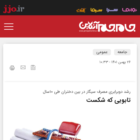
جامعه
عمومی
۲۶ بهمن ۱۴۰۱ - ۱۰:۳۳
رشد دوبرابری مصرف سیگار در بین دختران طی ۱۰سال
تابویی که شکست