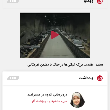
ویدئو
ببینید | غنیمت بزرگ ایرانی‌ها در جنگ با دشمن آمریکایی
یادداشت
دروازه‌بانی اندوه در مسیر امید
سپیده اشرفی - روزنامه‌نگار