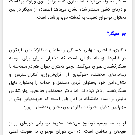
سیگار مصرف می‌کردند اما آماری که اخیرا از سوی وزارت بهداشت
و درمان کشور منتشر شده نشان می‌دهد استفاده از سیگار در بین
دختران نوجوان نسبت به گذشته دوبرابر شده است.
چرا سیگار؟
بیکاری، ناراحتی، تنهایی، خستگی و نمایش سیگارکشیدن بازیگران
در فیلم‌ها ازجمله دلایلی است که دختران جوان برای توجیه
سیگارکشیدن عنوان می‌کنند. برخی دختران جوان هم در مصاحبه با
رسانه‌های مختلف، جلوگیری از افزایش‌وزن، کنترل‌استرس و
نشان‌دادن خود به‌عنوان فردی مستقل و جذاب را به‌عنوان دلیل
سیگارکشیدن ذکر کرده‌اند. اما دکتر محمدنبی صالحی، روان‌شناس
بالینی و استاد دانشگاه بر این باور است که هویت‌یابی یکی از
مهم‌ترین دلایل مصرف سیگار در بین دختران به‌شمار می‌رود.
او به «جام‌جم» توضیح می‌دهد: «دوره نوجوانی دوره‌ای پر از
هیجان و تناقض است. در این دوران نوجوان به هویت اصلی