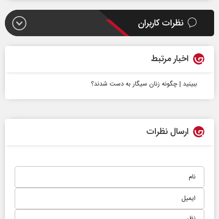
نظرات کاربران
اخبار مرتبط
ببینید | چگونه زنان سیگار به دست شدند؟
ارسال نظرات