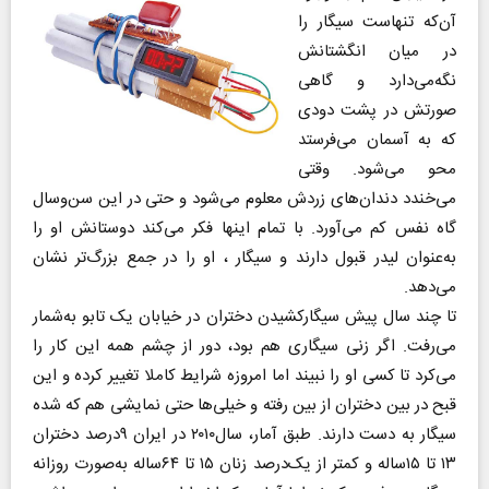
آن‌که تنهاست سیگار را
در میان انگشتانش
نگه‌می‌دارد و گاهی
صورتش در پشت دودی
که به آسمان می‌فرستد
محو می‌شود. وقتی
می‌خندد دندان‌های زردش معلوم می‌شود و حتی در این سن‌وسال
گاه نفس کم می‌آورد. با تمام اینها فکر می‌کند دوستانش او را
به‌عنوان لیدر قبول دارند و سیگار ، او را در جمع بزرگ‌تر نشان
می‌دهد.
تا چند سال پیش سیگارکشیدن دختران در خیابان یک تابو به‌شمار
می‌رفت. اگر زنی سیگاری هم بود، دور از چشم همه این کار را
می‌کرد تا کسی او را نبیند اما امروزه شرایط کاملا تغییر کرده و این
قبح در بین دختران از بین رفته و خیلی‌ها حتی نمایشی هم که شده
سیگار به دست دارند. طبق آمار، سال۲۰۱۰ در ایران ۹درصد دختران
۱۳ تا ۱۵ساله و کمتر از یک‌درصد زنان ۱۵ تا ۶۴ساله به‌صورت روزانه