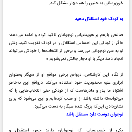
خون‌رسانی به جنین را هم دچار مشکل کند.
به کودک خود استقلال دهید
صالحی بازهم بر هویت‌یابی نوجوانان تاکید کرده و ادامه می‌دهد:
«اگر از کودکی این احساس استقلال را در کودک تقویت کنیم، وقتی
او به سن نوجوانی می‌رسد و برخی از انتخاب‌ها را خودش می‌تواند
انجام دهد دیگر با او دچار چالش نمی‌شویم.»
از نگاه این کارشناس، درواقع برخی مواقع او از سیگار به‌عنوان
ابزاری علیه محدودیت خود استفاده می‌کند. درواقع این به‌خاطر
اشتباه ما پدر و مادرهاست که از کودکی حتی انتخاب‌هایی را که
می‌توانسته داشته باشد از او سلب کرده‌ایم و این می‌شود که برای
نشان‌دادن این‌که بزرگ شده سیگار به دست می‌گیرد.
نوجوان دوست دارد مستقل باشد
یکی از خصوصیاتی که نوجوانان دارند حس استقلال و