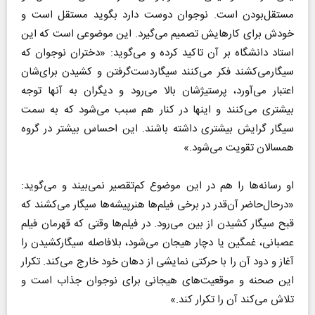
مستقل‌بودن است. نوجوان دوست دارد بگوید مستقل است و
خودش برای کارهایش تصمیم می‌گیرد. این موضوعی است که این
استاد دانشگاه بر آن تاکید کرده و می‌گوید: «دختران نوجوان که
سیگارمی‌کشند فکر می‌کنند سیگاردست‌گرفتن و کشیدن برای‌شان
اعتبار می‌آورد، پرستیژشان بالا می‌رود و دیگران به آنها توجه
بیشتری می‌کنند و اینها در کنار هم سبب می‌شود که به سمت
سیگار گرایش بیشتری داشته باشند. این احساس بیشتر در گروه
همسالان تقویت می‌شود.»
او رسانه‌ها را هم در این موضوع کم‌تقصیر نمی‌بیند و می‌گوید:
«درحال‌حاضر آن‌قدر در برخی فیلم‌ها هنرپیشه‌ها سیگار می‌کشند که
قبح سیگار کشیدن از بین می‌رود. در فیلم‌ها وقتی که قهرمان فیلم
عصبانی، غمگین یا دچار هیجان می‌شود، بلافاصله سیگارکشیدن را
آغاز و دود آن را با حرکتی نمایشی از دهان خود خارج می‌کند. تکرار
این صحنه و موقعیت‌های هیجانی برای نوجوان جذاب است و
تلاش می‌کند آن را تکرار کند.»