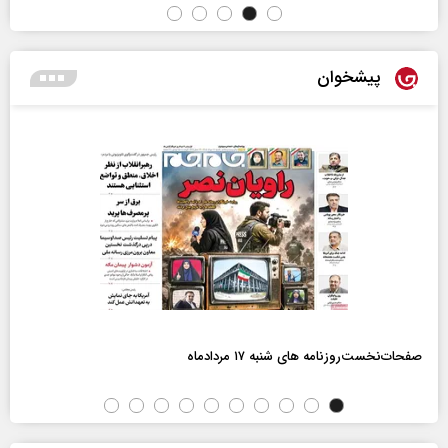
پیشخوان
صفحات‌نخست‌روزنامه ها‌ی شنبه ۱۷ مردادماه