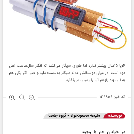
۱۴یا ۱۵سال بیشتر ندارد اما طوری سیگار می‌کشد که انگار سال‌هاست اهل
دود است. در میان دوستانش مدام سیگار به دست دارد و حتی اگر پکی هم
به آن نزند بازهم آن را زمین نمی‌گذارد.
کد خبر: ۱۳۹۸۱۰۹
نویسنده
ملیحه محمودخواه - گروه جامعه
در خیابان هم با وجود