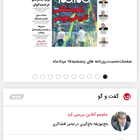
صفحات‌نخست‌روزنامه ها‌ی پنجشنبه‌۱۵ مردادماه
گفت و گو
جام‌جم آنلاین بررسی کرد
باج‌نیوزها؛ باج‌گیری در لباس افشاگری