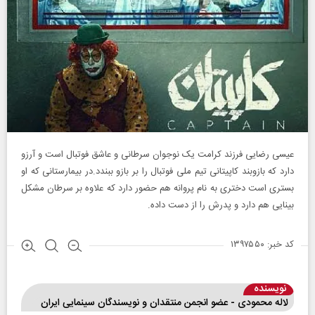
عیسی رضایی فرزند کرامت یک نوجوان سرطانی و عاشق فوتبال است و آرزو
دارد که بازوبند کاپیتانی تیم ملی فوتبال را بر بازو ببندد.در بیمارستانی که او
بستری است دختری به نام پروانه هم حضور دارد که علاوه بر سرطان مشکل
بینایی هم دارد و پدرش را از دست داده.
کد خبر: ۱۳۹۷۵۵۰
نویسنده
لاله محمودی - عضو انجمن منتقدان و نویسندگان سینمایی ایران