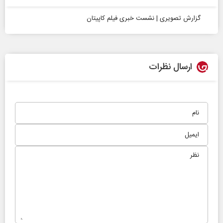
گزارش تصویری | نشست خبری فیلم کاپیتان
ارسال نظرات