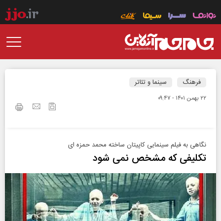
فرهنگ
سینما و تئاتر
۲۲ بهمن ۱۴۰۱ - ۰۹:۴۷
نگاهی به فیلم سینمایی کاپیتان ساخته محمد حمزه ای
تکلیفی که مشخص نمی شود