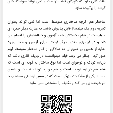
اقتضائاتی دارد که کاپیتان فاقد آنهاست و نمی تواند خواسته های
گیشه را برآورده سازد.
ساختار هم اگرچه ساختاری متوسط است اما نمی تواند بعنوان
تجربه دوم یک فیلمساز قابل پذیرش باشد. به عبارت دیگر حمزه ای
میبایست در فیلم نخستش همه آزمون و خطاهایش را انجام می
داد و در فیلمهای بعدی دیگر فرصتی برای آزمون و خطا وجود
ندارد.از همین رو نمیتوان به سادگی از کنار ساختار متوسط فیلم
عبور کرد . بنظر می رسد فیلم میتوانست در ردیف آثاری باشد که
درباره کودک و نوجوان است اما نوع ساختار به گونه ای است که
فیلم هم درباره کودک است و هم درباره کودک نیست و همین
مساله یکی از مشکلات بزرگی است که در مسیر ارتباطی مخاطب با
اثر خودنمایی می کند و تکلیف را مشخص نمی سازد.