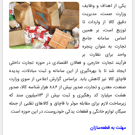
یکی از اهداف و وظایف
وزارت صمت، مدیریت
دقیق کالا از واردات تا
توزیع است، بر همین
اساس سامانه جامع
تجارت به عنوان پنجره
واحد برای نظارت بر
فرآیند تجارت خارجی و فعالان اقتصادی در حوزه تجارت داخلی
ایجاد شد تا با بهره‌گیری از این سامانه و ثبت مبادلات، پدیده
قاچاق کالا نیز کاهش یابد. براساس گزارش اعلامی از سوی وزارت
صنعت، معدن و تجارت، صدور بیش از ۸۸۶ هزار شناسه کالا، صدور
هشت میلیارد کد رهگیری و ثبت بیش از ۱۱۳میلیون سند که
زیرساخت لازم برای مقابله موثر با قاچاق و کالا‌های تقلبی از جمله
سیگار، لوازم خانگی و قطعات یدکی خودروست، در این حوزه است.
مهلت به قطعه‌سازان