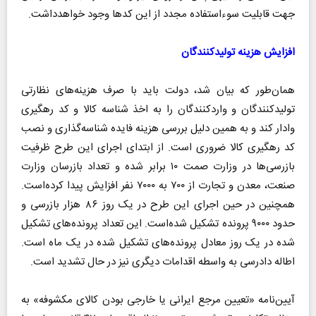
جهت قابلیت سوءاستفاده مجدد از این کد‌ها وجود خواهدداشت.
افزایش هزینه تولیدکنندگان
همان‌طور که بیان شد، دولت باید با صرف هزینه‌های نظارتی
تولیدکنندگان و واردکنندگان را به اخذ شناسه کالا و کد رهگیری
وادار کند و به همین دلیل بررسی هزینه فایده شناسه‌گذاری و نصب
کد رهگیری کالا ضروری است. از ابتدای اجرای این طرح ظرفیت
بازرسی‌ها در وزارت صمت ۱۰ برابر شده و تعداد بازرسان وزارت
صنعت، معدن و تجارت از ۷۰۰ به ۷۰۰۰ نفر افزایش پیدا کرده‌است.
همچنین در حین اجرای این طرح در یک روز ۸۶ هزار بازرسی و
حدود ۹۰۰۰ پرونده تشکیل شده‌است. این تعداد پرونده‌های تشکیل
شده در یک روز معادل پرونده‌های تشکیل شده در یک ماه است.
اطاله دادرسی به واسطه اقدامات دیگری نیز در حال تشدید است.
آیین‌نامه «تعیین مرجع ایرانی یا خارجی بودن کالای مکشوفه» به