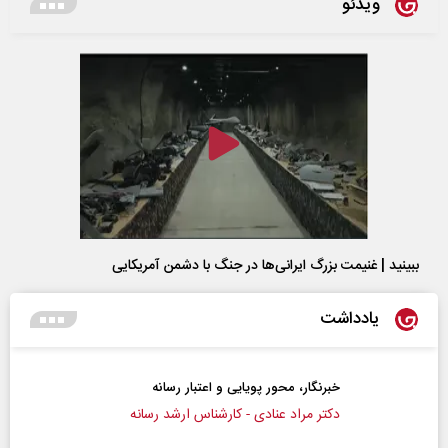
ویدئو
ببینید | غنیمت بزرگ ایرانی‌ها در جنگ با دشمن آمریکایی
یادداشت
خبرنگار، محور پویایی و اعتبار رسانه
دکتر مراد عنادی - کارشناس ارشد رسانه