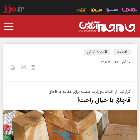
اقتصاد
اقتصاد ایران
۱۷ آبان ۱۴۰۱ - ۱۲:۵۵
گزارشی از اقدامات‌وزارت صمت برای مقابله با قاچاق
قاچاق با خیال راحت!