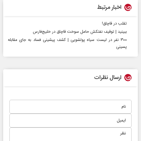
اخبار مرتبط
تقلب در قاچاق!
ببینید | توقیف نفتکش حامل سوخت قاچاق در خلیج‌فارس
۳۰۰ نفر در لیست سیاه پولشویی | کشف پیشینی فساد به جای مقابله
پسینی
ارسال نظرات