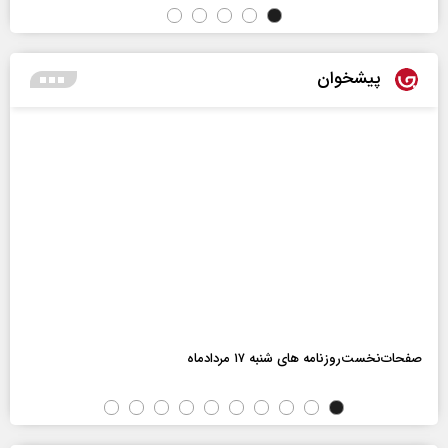
پیشخوان
صفحات‌نخست‌روزنامه ها‌ی شنبه ۱۷ مردادماه