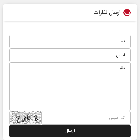
ارسال نظرات