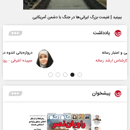
ببینید | غنیمت بزرگ ایرانی‌ها در جنگ با دشمن آمریکایی
یادداشت
دروازه‌بانی اندوه در مسیر امید
سپیده اشرفی - روزنامه‌نگار
پیشخوان