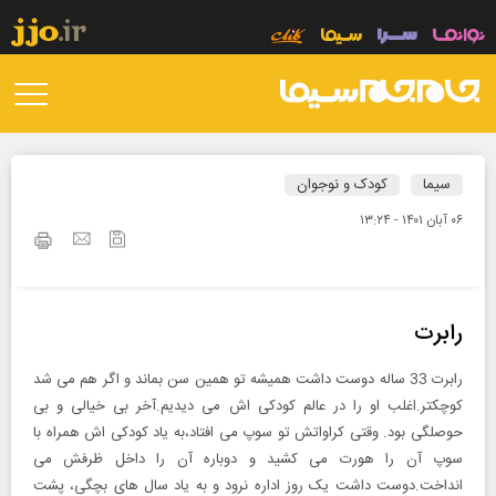
سیما
کودک و نوجوان
۰۶ آبان ۱۴۰۱ - ۱۳:۲۴
رابرت
رابرت 33 ساله دوست داشت همیشه تو همین سن بماند و اگر هم می شد
کوچکتر.اغلب او را در عالم کودکی اش می دیدیم.آخر بی خیالی و بی
حوصلگی بود. وقتی کراواتش تو سوپ می افتاد،به یاد کودکی اش همراه با
سوپ آن را هورت می کشید و دوباره آن را داخل ظرفش می
انداخت.دوست داشت یک روز اداره نرود و به یاد سال های بچگی، پشت