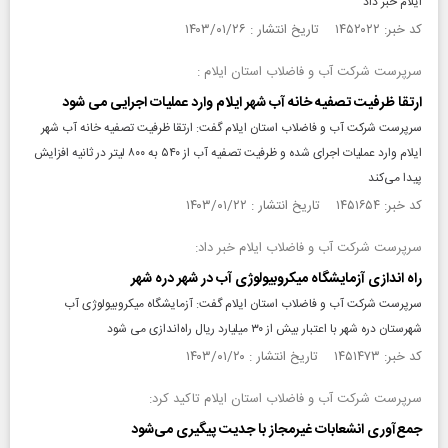
ایلام خبر داد
کد خبر: ۱۴۵۲۰۲۲ تاریخ انتشار : ۱۴۰۳/۰۱/۲۶
سرپرست شرکت آب و فاضلاب استان ایلام :
ارتقا ظرفیت تصفیه خانه آب شهر ایلام وارد عملیات اجرایی می شود
سرپرست شرکت آب و فاضلاب استان ایلام گفت: ارتقا ظرفیت تصفیه خانه آب شهر
ایلام وارد عملیات اجرای شده و ظرفیت تصفیه آب از ۵۴۰ به ۸۰۰ لیتر در ثانیه افزایش
پیدا می‌کند
کد خبر: ۱۴۵۱۶۵۴ تاریخ انتشار : ۱۴۰۳/۰۱/۲۲
سرپرست شرکت آب و فاضلاب ایلام خبر داد:
راه اندازی آزمایشگاه میکروبیولوژی آب در شهر دره شهر
سرپرست شرکت آب و فاضلاب استان ایلام گفت: آزمایشگاه میکروبیولوژی آب
شهرستان دره شهر با اعتبار بیش از ۳۰ میلیارد ریال راه‌اندازی می شود
کد خبر: ۱۴۵۱۴۷۳ تاریخ انتشار : ۱۴۰۳/۰۱/۲۰
سرپرست شرکت آب و فاضلاب استان ایلام تاکید کرد:
جمع‌آوری انشعابات غیرمجاز با جدیت پیگیری می‌شود