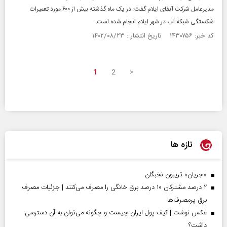
مدیرعامل شرکت آبفای ایلام گفت: در یک ماه گذشته بیش از ۶۰۰ مورد تعمیرات
شکستگی شبکه آب در شهر ایلام انجام شده است.
کد خبر: ۱۴۳۰۷۵۶ تاریخ انتشار : ۱۴۰۲/۰۸/۲۳
1
2
>
تازه ها
«جریان» تریبون نخبگان
۲ درصد مشترکان ۱۰ درصد برق خانگی را مصرف می‌کنند | جزئیات مصرف
برق پرمصرف‌ها
عکس نوشت | کیف پول ایران چیست و چگونه می‌توان به آن دسترسی
داشت؟