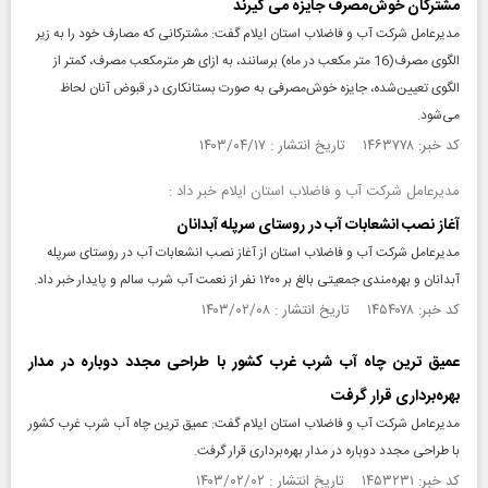
مشترکان خوش‌مصرف جایزه می گیرند
مدیرعامل شرکت آب و فاضلاب استان ایلام گفت: مشترکانی که مصارف خود را به زیر
الگوی مصرف(16 متر مکعب در ماه) برسانند، به ازای هر مترمکعب مصرف، کمتر از
الگوی تعیین‌شده، جایزه خوش‌مصرفی به صورت بستانکاری در قبوض آنان لحاظ
می‌شود.
کد خبر: ۱۴۶۳۷۷۸ تاریخ انتشار : ۱۴۰۳/۰۴/۱۷
مدیرعامل شرکت آب و فاضلاب استان ایلام خبر داد :
آغاز نصب انشعابات آب در روستای سرپله آبدانان
مدیرعامل شرکت آب و فاضلاب استان از آغاز نصب انشعابات آب در روستای سرپله
آبدانان و بهره‌مندی جمعیتی بالغ بر ۱۲۰۰ نفر از نعمت آب شرب سالم و پایدار خبر داد.
کد خبر: ۱۴۵۴۰۷۸ تاریخ انتشار : ۱۴۰۳/۰۲/۰۸
عمیق ترین چاه آب شرب غرب کشور با طراحی مجدد دوباره در مدار
بهره‌برداری قرار گرفت
مدیرعامل شرکت آب و فاضلاب استان ایلام گفت: عمیق ترین چاه آب شرب غرب کشور
با طراحی مجدد دوباره در مدار بهره‌برداری قرار گرفت.
کد خبر: ۱۴۵۳۲۳۱ تاریخ انتشار : ۱۴۰۳/۰۲/۰۲