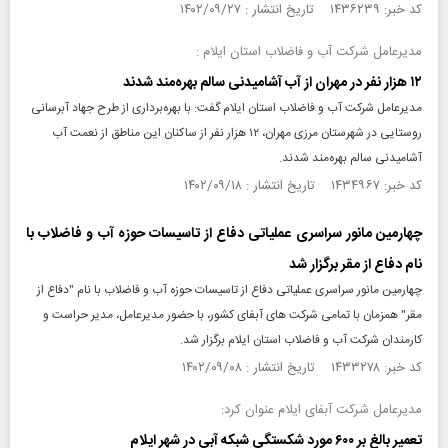
کد خبر: ۱۴۳۶۲۳۹ تاریخ انتشار : ۱۴۰۲/۰۹/۲۷
مدیرعامل شرکت آب و فاضلاب استان ایلام :
۱۲ هزار نفر در مهران از آب آشامیدنی سالم بهره‌مند شدند
مدیرعامل شرکت آب و فاضلاب استان ایلام گفت: با بهره‌برداری از طرح جهاد آبرسانی
روستایی در شهرستان مرزی مهران، ۱۲ هزار نفر از ساکنان این مناطق از نعمت آب
آشامیدنی سالم بهره‌مند شدند.
کد خبر: ۱۴۳۴۹۶۷ تاریخ انتشار : ۱۴۰۲/۰۹/۱۸
چهارمین مانور سراسری عملیاتی دفاع از تاسیسات حوزه آب و فاضلاب با
نام دفاع از مقر برگزار شد
چهارمین مانور سراسری عملیاتی دفاع از تاسیسات حوزه آب و فاضلاب با نام "دفاع از
مقر" همزمان با تمامی شرکت های آبفای کشور، با حضور مدیرعامل، مدیر حراست و
کارمندان شرکت آب و فاضلاب استان ایلام برگزار شد.
کد خبر: ۱۴۳۳۲۷۸ تاریخ انتشار : ۱۴۰۲/۰۹/۰۸
مدیرعامل شرکت آبفای ایلام عنوان کرد:
تعمیر بالغ بر ۶۰۰ مورد شکستگی شبکه آبی در شهر ایلام