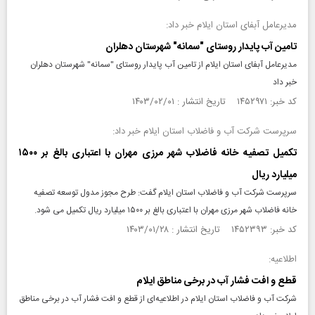
مدیرعامل آبفای استان ایلام خبر داد:
تامین آب پایدار روستای "سمانه" شهرستان دهلران
مدیرعامل آبفای استان ایلام از تامین آب پایدار روستای "سمانه" شهرستان دهلران
خبر داد
کد خبر: ۱۴۵۲۹۷۱ تاریخ انتشار : ۱۴۰۳/۰۲/۰۱
سرپرست شرکت آب و فاضلاب استان ایلام خبر داد:
تکمیل تصفیه خانه فاضلاب شهر مرزی مهران با اعتباری بالغ بر ۱۵۰۰
میلیارد ریال
سرپرست شرکت آب و فاضلاب استان ایلام گفت: طرح مجوز مدول توسعه تصفیه
خانه فاضلاب شهر مرزی مهران با اعتباری بالغ بر ۱۵۰۰ میلیارد ریال تکمیل می شود.
کد خبر: ۱۴۵۲۳۹۳ تاریخ انتشار : ۱۴۰۳/۰۱/۲۸
اطلاعیه:
قطع و افت فشار آب در برخی مناطق ایلام
شرکت آب و فاضلاب استان ایلام در اطلاعیه‌ای از قطع و افت فشار آب در برخی مناطق