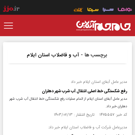
برچسب ها -
آب و فاضلاب استان ایلام
مدیر عامل آبفای استان ایلام خبر داد
رفع شکستگی خط اصلی انتقال آب شرب شهر دهلران
مدیر عامل آبفای استان ایلام از اتمام عملیات رفع شکستگی خط انتقال آب شرب شهر
دهلران خبر داد.
کد خبر: ۱۴۷۵۵۵۷ تاریخ انتشار : ۱۴۰۳/۰۷/۱۳
مدیرعامل شرکت آب و فاضلاب استان ایلام خبر داد: