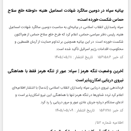
بیانیه سپاه در دومین سالگرد شهادت اسماعیل هنیه؛ «توطئه خلع سلاح
حماس شکست خورده است»
سپاه پاسداران انقلاب اسلامی در بیانیه‌ای به مناسبت دومین سالگرد شهادت اسماعیل
هنیه، رئیس دفتر سیاسی حماس، اعلام کرد که طرح خلع سلاح حماس از هم‌اکنون
شکست خورده است. در این بیانیه همچنین بر تداوم حمایت از آرمان فلسطین و
محکومیت اقدامات رژیم اسرائیل تأکید شده است.
کد خبر: ۱۵۶۱۵۸۶ تاریخ انتشار : ۱۴۰۵/۰۵/۱۱
آخرین وضعیت تنگه هرمز | سپاه: عبور از تنگه هرمز فقط با هماهنگی
نیروی دریایی امکان‌پذیر است
فرماندهی نیروی دریایی سپاه پاسداران انقلاب اسلامی (ندسا) با انتشار اطلاعیه‌ای
اعلام کرد تردد شناورها در تنگه هرمز تنها با هماهنگی این نیرو امکان‌پذیر است و
ادعای سنتکام درباره جریان عادی عبور و مرور دریایی را رد کرد.
کد خبر: ۱۵۶۱۲۸۱ تاریخ انتشار : ۱۴۰۵/۰۵/۰۹
اطلاعیه شماره ۵۲/