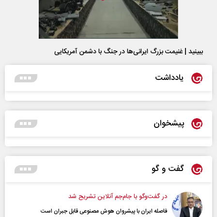
ببینید | غنیمت بزرگ ایرانی‌ها در جنگ با دشمن آمریکایی
یادداشت
پیشخوان
گفت و گو
در گفت‌و‌گو با جام‌جم آنلاین تشریح شد
فاصله ایران با پیشرو‌ان هوش مصنوعی قابل جبران است