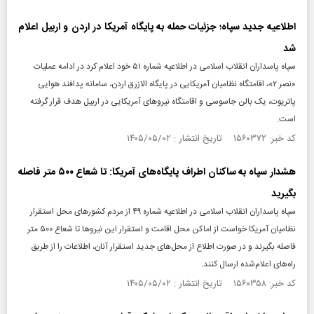
اطلاعیه جدید سپاه؛ جزئیات حمله به پایگاه آمریکا در اردن و اربیل اعلام
شد
سپاه پاسداران انقلاب اسلامی در اطلاعیه شماره ۵۱ خود اعلام کرد در ادامه عملیات
«نصر ۲»، اقامتگاه نظامیان آمریکایی در پایگاه الازرق اردن، سامانه پدافند هوایی
پاتریوت، یک بالن جاسوسی و اقامتگاه نیروهای آمریکایی در اربیل هدف قرار گرفته
است.
کد خبر: ۱۵۶۰۳۷۲ تاریخ انتشار : ۱۴۰۵/۰۵/۰۲
هشدار سپاه به ساکنان اطراف پایگاه‌های آمریکا: تا شعاع ۵۰۰ متر فاصله
بگیرید
سپاه پاسداران انقلاب اسلامی در اطلاعیه شماره ۴۹ از مردم کشورهای محل استقرار
نظامیان آمریکا خواست از اماکن محل اقامت و استقرار این نیروها تا شعاع ۵۰۰ متر
فاصله بگیرند و در صورت اطلاع از محل‌های جدید استقرار آنان، اطلاعات را از طریق
راه‌های اعلام‌شده ارسال کنند.
کد خبر: ۱۵۶۰۳۵۸ تاریخ انتشار : ۱۴۰۵/۰۵/۰۲