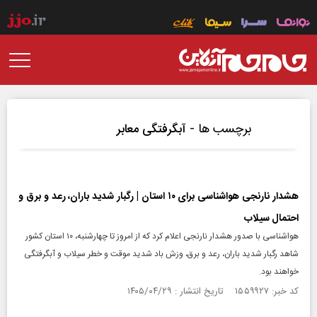
برچسب ها -
آبگرفتگی معابر
هشدار نارنجی هواشناسی برای ۱۰ استان | رگبار شدید باران، رعد و برق و
احتمال سیلاب
هواشناسی با صدور هشدار نارنجی اعلام کرد که از امروز تا چهارشنبه، ۱۰ استان کشور
شاهد رگبار شدید باران، رعد و برق، وزش باد شدید موقت و خطر سیلاب و آبگرفتگی
خواهند بود.
کد خبر: ۱۵۵۹۹۲۷ تاریخ انتشار : ۱۴۰۵/۰۴/۲۹