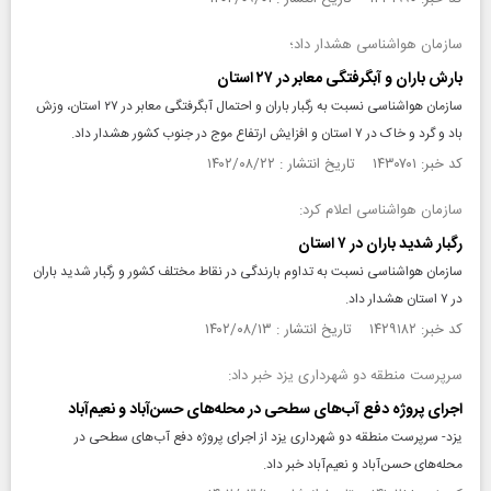
سازمان هواشناسی هشدار داد؛
بارش باران و آبگرفتگی معابر در ۲۷ استان
سازمان هواشناسی نسبت به رگبار باران و احتمال آبگرفتگی معابر در ۲۷ استان، وزش
باد و گرد و خاک در ۷ استان و افزایش ارتفاع موج در جنوب کشور هشدار داد.
کد خبر: ۱۴۳۰۷۰۱ تاریخ انتشار : ۱۴۰۲/۰۸/۲۲
سازمان هواشناسی اعلام کرد:
رگبار شدید باران در ۷ استان
سازمان هواشناسی نسبت به تداوم بارندگی در نقاط مختلف کشور و رگبار شدید باران
در ۷ استان هشدار داد.
کد خبر: ۱۴۲۹۱۸۲ تاریخ انتشار : ۱۴۰۲/۰۸/۱۳
سرپرست منطقه دو شهرداری یزد خبر داد:
اجرای پروژه دفع آب‌های سطحی در محله‌های حسن‌آباد و نعیم‌آباد
یزد- سرپرست منطقه دو شهرداری یزد از اجرای پروژه دفع آب‌های سطحی در
محله‌های حسن‌آباد و نعیم‌آباد خبر داد.