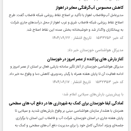
کاهش محسوس آب‌گرفتگی معابر در اهواز
مدیرعامل آب‌وفاضلاب اهواز با تأکید بر اصلاح نقاط ریزشی شبکه فاضلاب گفت: طرح
اصلاح نقاط ریزشی شبکه فاضلاب شرق و غرب اهواز از محل درآمدهای جاری شرکت
به پیمانکاران واگذار شد و خوشبختانه بخش عمده این نقاط اصلاح شد.
کد خبر: ۱۵۳۳۲۵۶ تاریخ انتشار : ۱۴۰۴/۰۹/۲۲
مدیرکل هواشناسی خوزستان خبر داد:
آغاز بارش های پراکنده از عصر امروز در خوزستان
مدیرکل هواشناسی خوزستان از آغاز تأثیر سامانه بارشی فعال بر استان از عصر امروز و
ادامه فعالیت آن تا پایان هفته همراه با رگبار، رعدوبرق، کاهش دما و وقوع مه خبر داد.
کد خبر: ۱۵۳۲۳۵۳ تاریخ انتشار : ۱۴۰۴/۰۹/۱۷
با پیش‌بینی بارش‌های سیلابی اعلام شد؛
آمادگی آبفا خوزستان برای کمک به شهرداری ها در دفع آب های سطحی
همزمان با هشدار سازمان هواشناسی مبنی بر وقوع بارش‌های شدید و سیلابی تا
پایان هفته جاری در استان خوزستان، شرکت آب و فاضلاب این استان با برگزاری
جلسه‌ای ویژه، آمادگی کامل خود را برای مدیریت دفع آب‌های سطحی و کمک به