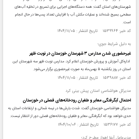
شهرستان‌های استان گفت: همه دستگاه‌های اجرایی برای تسریع در تخلیه آب‌های
سطحی بسیج شده‌اند و عملیات مکش آب با افزایش تعداد پمپ‌ها در حال انجام
است.
کد خبر: ۱۵۳۹۹۶۴ تاریخ انتشار : ۱۴۰۴/۱۱/۰۵
به دلیل شرایط جوی؛
غیرحضوری شدن مدارس ۳ شهرستان خوزستان در نوبت ظهر
اداره‌کل آموزش و پرورش خوزستان اعلام کرد: مدارس نوبت ظهر سه شهرستان این
استان در روز یکشنبه ۵ بهمن‌ماه به صورت غیرحضوری برگزار می‌شود.
کد خبر: ۱۵۳۹۸۸۷ تاریخ انتشار : ۱۴۰۴/۱۱/۰۵
مدیرکل هواشناسی استان پیش بینی کرد
احتمال آبگرفتگی معابر و طغیان رودخانه‌های فصلی در خوزستان
مدیرکل هواشناسی خوزستان گفت: شدت بارش‌ها در نیمه شمالی و ارتفاعات استان به
حدی خواهد بود که آبگرفتگی معابر و طغیان رودخانه‌های فصلی دور از انتظار نیست.
کد خبر: ۱۵۳۶۱۷۷ تاریخ انتشار : ۱۴۰۴/۱۰/۰۶
مدیرعامل آبفا اهواز مطرح کرد؛