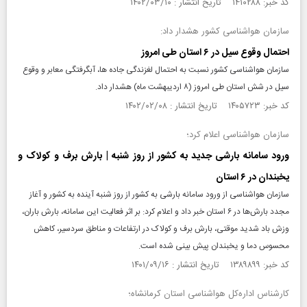
کد خبر: ۱۴۱۰۲۸۸ تاریخ انتشار : ۱۴۰۲/۰۳/۱۰
سازمان هواشناسی کشور هشدار داد:
احتمال وقوع سیل در ۶ استان طی امروز
سازمان هواشناسی کشور نسبت به احتمال لغزندگی جاده‌ ها، آبگرفتگی معابر و وقوع
سیل در شش استان طی امروز (۸ اردیبهشت ماه) هشدار داد.
کد خبر: ۱۴۰۵۷۲۳ تاریخ انتشار : ۱۴۰۲/۰۲/۰۸
سازمان هواشناسی اعلام کرد؛
ورود سامانه بارشی جدید به کشور از روز شنبه | بارش برف و کولاک و
یخبندان در ۶ استان
سازمان هواشناسی از ورود سامانه بارشی به کشور از روز شنبه آینده به کشور و آغاز
مجدد بارش‌ها در ۶ استان خبر داد و اعلام کرد: بر اثر فعالیت این سامانه، بارش باران،
وزش باد شدید موقتی، بارش برف و کولاک در ارتفاعات و مناطق سردسیر، کاهش
محسوس دما و یخبندان پیش‌ بینی شده است.
کد خبر: ۱۳۸۹۸۹۹ تاریخ انتشار : ۱۴۰۱/۰۹/۱۶
کارشناس اداره‌کل هواشناسی استان کرمانشاه؛