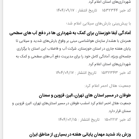
شهرداری‌های استان اعلام کرد.
کد خبر: ۱۵۳۲۳۴۴ تاریخ انتشار : ۱۴۰۴/۰۹/۱۷
با پیش‌بینی بارش‌های سیلابی اعلام شد؛
آمادگی آبفا خوزستان برای کمک به شهرداری ها در دفع آب های سطحی
همزمان با هشدار سازمان هواشناسی مبنی بر وقوع بارش‌های شدید و سیلابی تا
پایان هفته جاری در استان خوزستان، شرکت آب و فاضلاب این استان با برگزاری
جلسه‌ای ویژه، آمادگی کامل خود را برای مدیریت دفع آب‌های سطحی و کمک به
شهرداری‌های استان اعلام کرد.
کد خبر: ۱۵۳۲۳۴۳ تاریخ انتشار : ۱۴۰۴/۰۹/۱۷
جمعیت هلال احمر اعلام کرد:
طوفان در مسیر استان های تهران، البرز، قزوین و سمنان
جمعیت هلال احمر اعلام کرد امشب طوفان در مسیر استان‌های تهران، البرز، قزوین و
سمنان قرار دارد.
کد خبر: ۱۵۰۲۲۱۲ تاریخ انتشار : ۱۴۰۴/۰۲/۱۵
وزش باد شدید مهمان پایانی هفته در بسیاری از مناطق ایران