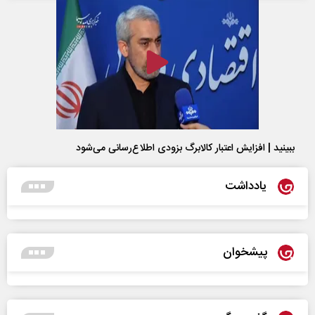
ببینید | افزایش اعتبار کالابرگ بزودی اطلاع‌رسانی می‌شود
یادداشت
پیشخوان