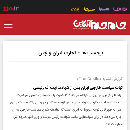
برچسب ها -
تجارت ایران و چین
گزارش نشریه «The Cradle»؛
ثبات سیاست خارجی ایران پس از شهادت آیت الله رئیسی
نهاد‌ها و قوانین چارچوبی فراهم می‌کنند که قدرت را محدود و تداوم و موفقیت
بلندمدت سیاست خارجی دولت‌ها را بدون توجه به تغییر در رهبری تضمین کند. این
اصل به طور قابل توجه مربوط به ایران است که نهادینه شدن سیاست خارجی به آن
اجازه می‌دهد در برابر شوک‌هایی مانند شهادت رئیس دولت و وزیر امور خارجه‌اش
مقاومت کند.