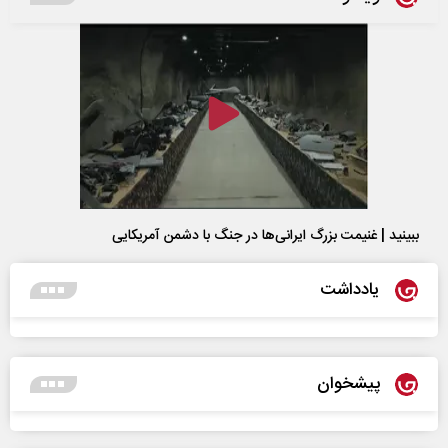
ببینید | غنیمت بزرگ ایرانی‌ها در جنگ با دشمن آمریکایی
یادداشت
پیشخوان