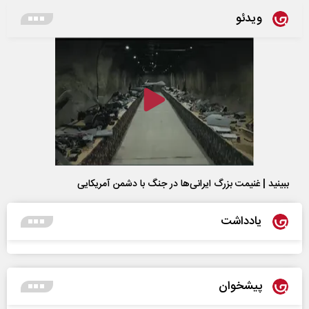
ویدئو
ببینید | غنیمت بزرگ ایرانی‌ها در جنگ با دشمن آمریکایی
یادداشت
پیشخوان