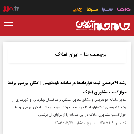
برچسب ها -
ایران املاک
رشد ۴۱درصدی ثبت قراردادها در سامانه خودنویس | امکان بررسی برخط
جواز کسب مشاوران املاک
مدیر سامانه خودنویس و مشاور معاون مسکن و ساختمان وزارت راه و شهرسازی از
رشد ۴۱درصدی ثبت قراردادها در سامانه خودنویس خبر داد و امکان بررسی برخط
جواز کسب مشاوران املاک در این سامانه را از مزایای آن برشمرد.
کد خبر: ۱۴۵۵۹۱۶ تاریخ انتشار : ۱۴۰۳/۰۲/۲۱