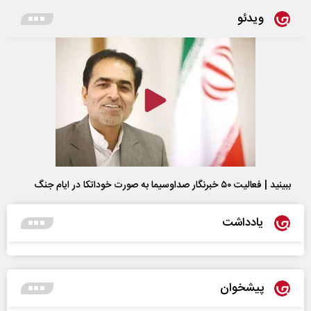
ویدئو
ببینید | فعالیت ۵۰ خبرنگار صداوسیما به صورت خوداتکا در ایام جنگ
یادداشت
پیشخوان