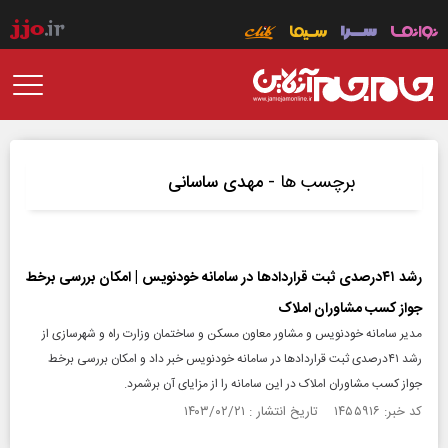
برچسب ها -
مهدی ساسانی
رشد ۴۱درصدی ثبت قراردادها در سامانه خودنویس | امکان بررسی برخط
جواز کسب مشاوران املاک
مدیر سامانه خودنویس و مشاور معاون مسکن و ساختمان وزارت راه و شهرسازی از
رشد ۴۱درصدی ثبت قراردادها در سامانه خودنویس خبر داد و امکان بررسی برخط
جواز کسب مشاوران املاک در این سامانه را از مزایای آن برشمرد.
کد خبر: ۱۴۵۵۹۱۶ تاریخ انتشار : ۱۴۰۳/۰۲/۲۱