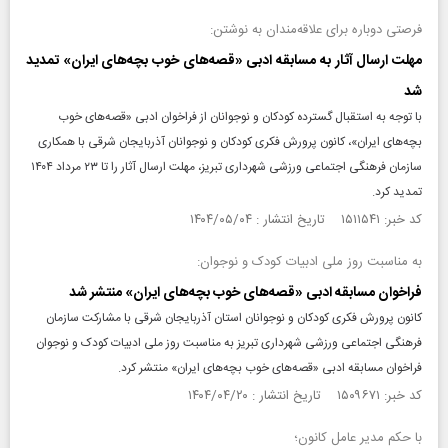
فرصتی دوباره برای علاقه‌مندان به نوشتن:
مهلت ارسال آثار به مسابقه ادبی «قصه‌های خوب بچه‌های ایران» تمدید
شد
با توجه به استقبال گسترده کودکان و نوجوانان از فراخوان ادبی «قصه‌های خوب
بچه‌های ایران»، کانون پرورش فکری کودکان و نوجوانان آذربایجان شرقی با همکاری
سازمان فرهنگی اجتماعی ورزشی شهرداری تبریز، مهلت ارسال آثار را تا ۲۳ مرداد ۱۴۰۴
تمدید کرد.
کد خبر: ۱۵۱۱۵۴۱ تاریخ انتشار : ۱۴۰۴/۰۵/۰۴
به مناسبت روز ملی ادبیات کودک و نوجوان:
فراخوان مسابقه ادبی «قصه‌های خوب بچه‌های ایران» منتشر شد
کانون پرورش فکری کودکان و نوجوانان استان آذربایجان شرقی با مشارکت سازمان
فرهنگی اجتماعی ورزشی شهرداری تبریز به مناسبت روز ملی ادبیات کودک و نوجوان
فراخوان مسابقه ادبی «قصه‌های خوب بچه‌های ایران» منتشر کرد.
کد خبر: ۱۵۰۹۶۷۱ تاریخ انتشار : ۱۴۰۴/۰۴/۲۰
با حکم مدیر عامل کانون؛