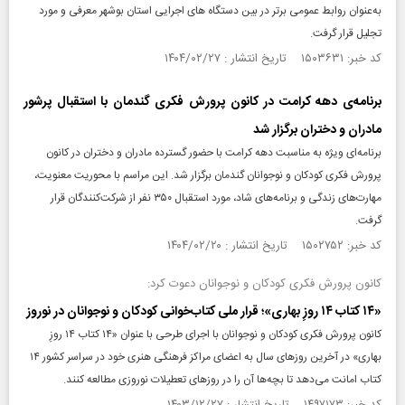
به‌عنوان روابط عمومی برتر در بین دستگاه های اجرایی استان بوشهر معرفی و مورد
تجلیل قرار گرفت.
کد خبر: ۱۵۰۳۶۳۱ تاریخ انتشار : ۱۴۰۴/۰۲/۲۷
برنامه‌ی دهه کرامت در کانون پرورش فکری گندمان با استقبال پرشور
مادران و دختران برگزار شد
برنامه‌ای ویژه به مناسبت دهه کرامت با حضور گسترده مادران و دختران در کانون
پرورش فکری کودکان و نوجوانان گندمان برگزار شد. این مراسم با محوریت معنویت،
مهارت‌های زندگی و برنامه‌های شاد، مورد استقبال ۳۵۰ نفر از شرکت‌کنندگان قرار
گرفت.
کد خبر: ۱۵۰۲۷۵۲ تاریخ انتشار : ۱۴۰۴/۰۲/۲۰
کانون پرورش فکری کودکان و نوجوانان دعوت کرد:
«۱۴ کتاب ۱۴ روزِ بهاری»؛ قرار ملی کتاب‌خوانی کودکان و نوجوانان در نوروز
کانون پرورش فکری کودکان و نوجوانان با اجرای طرحی با عنوان «۱۴ کتاب ۱۴ روزِ
بهاری» در آخرین روزهای سال به اعضای مراکز فرهنگی هنری خود در سراسر کشور ۱۴
کتاب امانت می‌دهد تا بچه‌ها آن را در روزهای تعطیلات نوروزی مطالعه کنند.