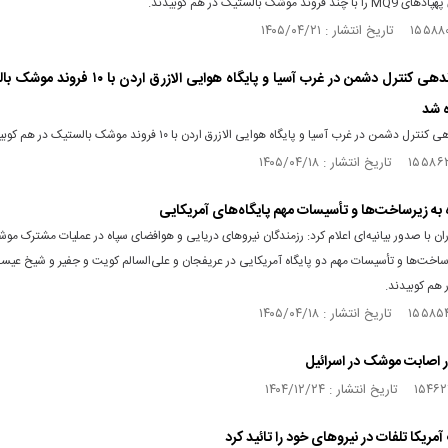
روند موشک بالستیک در هم کوبیدند.
مرکز فرماندهی کنترل دشمن در غرب آسیا و پایگاه هوایی الازرق 
ه شد
رل دشمن در غرب آسیا و پایگاه هوایی الازرق اردن با ۱۰ فروند موشک بالستیک در هم کوبیده شد.
 به زیرساخت‌ها و تأسیسات مهم پایگاه‌های آمریکایی
ان با صدور بیانیه‌ای اعلام کرد: رزمندگان نیرو‌های دریایی و هوافضای سپاه در عملیات مشترک مو
ساخت‌ها و تأسیسات مهم دو پایگاه آمریکایی در عریفجان و علی‌السالم کویت و جفیر و شیخ عیس
 هم کوبیدند.
ثار اصابت موشک در اسرائیل
مریکا تلفات در نیرو‌های خود را تائید کرد