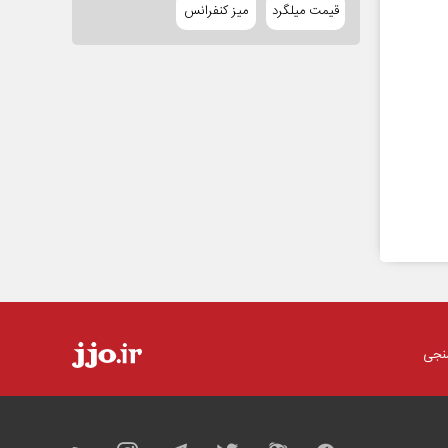
قیمت میلگرد
میز کنفرانس
نجی