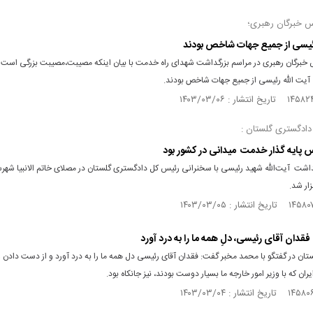
 خبرگان رهبری؛
رئیسی از جمیع جهات شاخص بودند
برگان رهبری در مراسم بزرگداشت شهدای راه خدمت با بیان اینکه مصیبت،مصیبت بزرگی است
ق آیت الله رئیسی از جمیع جهات شاخص بودند.
ادگستری گلستان :
 پایه گذار خدمت میدانی در کشور بود
داشت آیت‌الله شهید رئیسی با سخنرانی رئیس کل دادگستری گلستان در مصلای خاتم الانبیا شهر
زار شد.
فقدان آقای رئیسی، دلِ همه ما را به درد آورد
تان در گفتگو با محمد مخبر گفت: فقدان آقای رئیسی دل همه ما را به درد آورد و از دست دادن و
ران که با وزیر امور خارجه ما بسیار دوست بودند، نیز جانکاه بود.