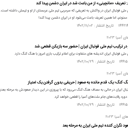
ی: تعریف «مانچینی» از من باعث شد در ایران دشمن پیدا کند
ملی فوتبال ایران در واکنش به تعریفی که سرمربی تیم ملی عربستان از او و تیمش داشته است، 
منونم، اما همین تعریف باعث می‌شود او در ایران دشمن پیدا کند!
آسیا ۲۰۲۳
 در ترکیب تیم ملی فوتبال ایران | حضور سه بازیکن قطعی شد
ملی فوتبال ایران اندیشه های متفاوت برای اعلام ترکیب بازی امروز با هنگ کنگ دارد.
آسیا ۲۰۲۳
نگ‌ کنگ؛ یک قدم مانده به صعود | حریفی بدون گرفتن یک امتیاز
تبال ایران در حالی به مصاف هنگ کنگ می‌رود که با پیروزی در این دیدار صعودش به مرحله بعد
ره رقابت‌های جام ملت‌های آسیا را قطعی خواهد کرد.
 آسیا ۲۰۲۳
عود نگران کننده تیم ملی ایران به مرحله بعد