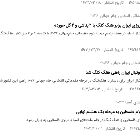
تی انتخابی جام جهانی ۲۰۲۶
ایران برابر هنگ‌ کنگ با ۲ پنالتی و ۲ گل خورده
تیم ملی فوتبال ایران در هفته پنجم مرحله دوم مقدماتی جام‌جهانی ۲۰۲۶، 
خابی جام جهانی ۲۰۲۶؛
وتبال ایران راهی هنگ کنگ شد
 ایران برای دیدار با هنگ‌کنگ در مرحله مقدماتی انتخابی جام جهانی ۲۰۲۶ راهی این کشور شد.
 آسیا ۲۰۲۳
سلام فلسطین به مرحله یک هشتم نهایی
ای فلسطین و هنگ کنگ در جام ملت‌های آسیا با برتری فلسطین به پایان رسید.