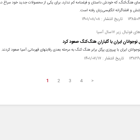
ی هنگ‌کنگ، که خودش داستان و فیلمنامه کم ندارد، برای یکی از محصولات جدید خود سراغ دوب
نش و افشاگرانه انگلیسی‌زبان رفته است.
فوتبال زیر ۱۷سال آسیا
 نوجوانان ایران با گلباران هنگ‌کنگ صعود کرد
نوجوانان ایران با پیروزی پرگل برابر هنگ کنگ به مرحله بعدی رقابتهای قهرمانی آسیا صعود کردند.
1
2
3
4
>