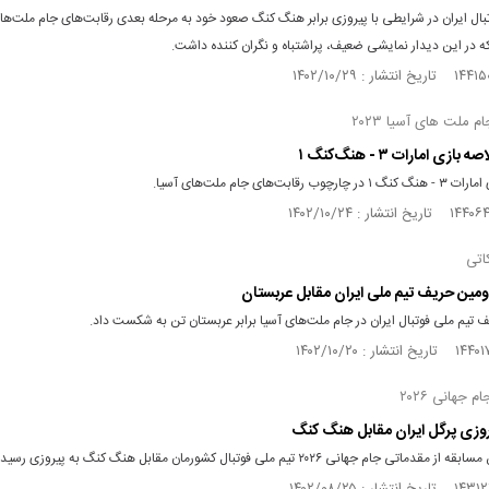
بال ایران در شرایطی با پیروزی برابر هنگ کنگ صعود خود به مرحله بعدی رقابت‌های جام ملت‌های
 در این دیدار نمایشی ضعیف، پراشتباه و نگران کننده داشت.
 ملت‌ های آسیا ۲۰۲۳
بازی امارات ۳ - هنگ‌کنگ ۱
ب رقابت‌های جام ملت‌های آسیا.
کاتی
ن حریف تیم ملی ایران مقابل عربستان
تیم ملی فوتبال ایران در جام ملت‌های آسیا برابر عربستان تن به شکست داد.
 جهانی ۲۰۲۶
پیروزی پرگل ایران مقابل هنگ کنگ
تی جام جهانی ۲۰۲۶ تیم ملی فوتبال کشورمان مقابل هنگ کنگ به پیروزی رسید.