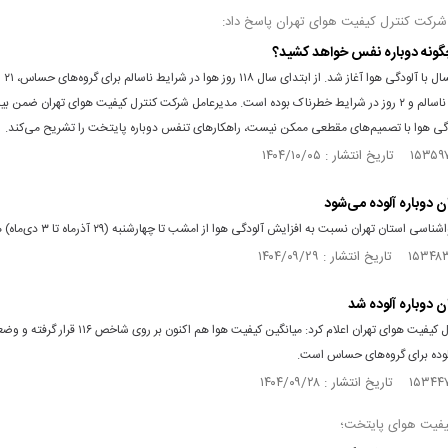
شرکت کنترل کیفیت هوای تهران پاسخ داد:
گونه دوباره نفس خواهد کشید؟
زمستان ام
۲ روز بسیار ناسالم و ۲ روز در شرایط خطرناک بوده است. مدیرعامل شرکت کنترل کیفیت هوای تهران ضمن بی
ی هوا با تصمیم‌های مقطعی ممکن نیست، راهکار‌های تنفس دوباره پایتخت را تشریح می‌کند.
ن دوباره آلوده می‌شود
سی استان تهران نسبت به افزایش آلودگی هوا از امشب تا چهارشنبه (۲۹ آذرماه تا ۳ دی‌ماه) هشدار داد.
ن دوباره آلوده شد
شرکت کنترل کیفیت هوای تهران اعلام کرد: میانگین کیفیت هوا هم اکنون بر ر
لوده برای گروه‌های حساس است.
یفیت هوای پایتخت؛