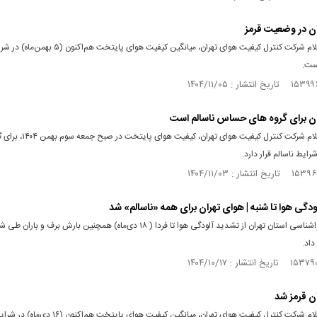
ن در وضعیت قرمز
بر اساس اعلام شرکت کنترل کیفیت هوای تهران، میانگین کیفیت هوای پای
ست.
ان برای گروه های حساس ناسالم است
بر اساس اعلام شرکت کنترل کیفیت هوای تهران، کیف
یط ناسالم قرار دارد.
ودگی هوا تا شنبه | هوای تهران برای همه «ناسالم» شد
داد.
ن قرمز شد
بر اساس اعلام شرکت کنترل کیفیت هوای تهران، میانگین کیفیت هوای پایتخت