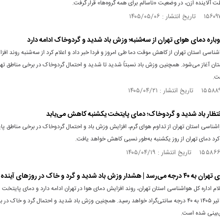
 آلاینده ازن، در وضعیت «ناسالم برای همه گروه‌ها» قرار گرفت.
باره دمای هوای تهران از سه‌شنبه؛ وزش باد شدید و گردوخاک ادامه دارد
اشناسی استان تهران از کاهش موقت دما طی امروز و فردا خبر داد و اعلام کرد از سه‌شنبه روند افز
ان آغاز می‌شود. همچنین وزش باد نسبتاً شدید تا شدید و احتمال گردوخاک در برخی مناطق تهرا
ت.
انتظار باد شدید و گردوخاک؛ دمای پایتخت یکشنبه کاهش می‌یابد
واشناسی استان تهران از تداوم هوای گرم، افزایش وزش باد و احتمال گردوخاک در برخی مناطق پ
 کرد دمای تهران از روز یکشنبه به‌طور نسبی کاهش خواهد یافت.
دار وزش باد شدید و گرد و خاک در روزهای آینده
ام اداره کل هواشناسی استان تهران، روند افزایش دمای هوا در تهران ادامه دارد و دمای پایتخت ر
سه‌شنبه ۱۶ تیر ۱۴۰۵ به ۴۰ درجه سانتی‌گراد خواهد رسید. همچنین وزش باد شدید و احتمال گرد و خاک در
بینی شده است.