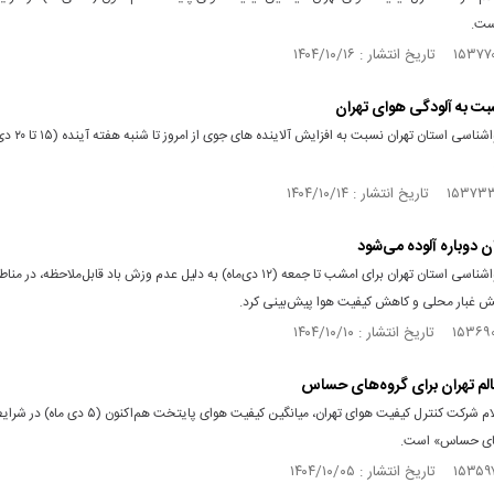
ست.
ت به آلودگی هوای تهران
اداره کل هواشناسی استان تهران نسبت به ا
ن دوباره آلوده می‌شود
اداره کل هواشناسی استان تهران برای امشب تا جمعه (۱۲ دی‌ماه) به دلیل عدم وزش باد قابل‌ملاحظه، 
ش غبار محلی و کاهش کیفیت هوا پیش‌بینی کرد.
لم تهران برای گروه‌های حساس
براساس اعلام شرکت کنترل کیفیت هوای تهران، میانگین کیفیت هوای پایتخت
های حساس» است.