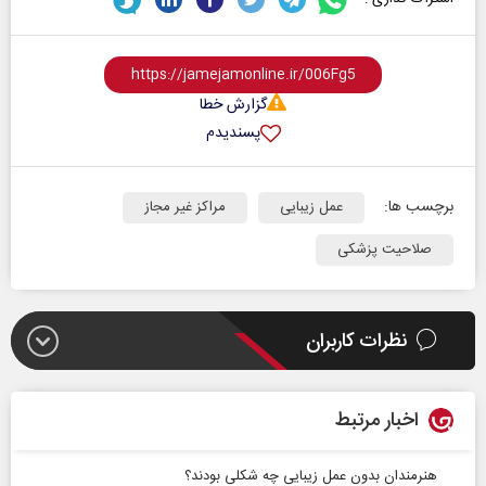
گزارش خطا
پسندیدم
برچسب ها:
عمل زیبایی
مراکز غیر مجاز
صلاحیت پزشکی
نظرات کاربران
اخبار مرتبط
هنرمندان بدون عمل زیبایی چه شکلی بودند؟