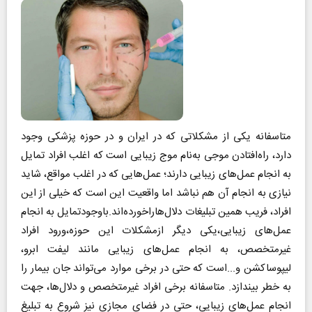
متاسفانه یکی از مشکلاتی که در ایران و در حوزه پزشکی وجود
دارد، راه‌افتادن موجی به‌نام موج زیبایی است که اغلب افراد تمایل
به انجام عمل‌های زیبایی دارند؛ عمل‌هایی که در اغلب مواقع، شاید
نیازی به انجام آن هم نباشد اما واقعیت این است که خیلی از این
افراد، فریب همین تبلیغات دلال‌هاراخورده‌اند.باوجودتمایل به انجام
عمل‌های زیبایی،یکی دیگر ازمشکلات این حوزه،ورود افراد
غیر‌متخصص، به انجام عمل‌های زیبایی مانند لیفت ابرو،
لیپوساکشن و...است که حتی در برخی موارد می‌تواند جان بیمار را
به خطر بیندازد. متاسفانه برخی افراد غیرمتخصص و دلال‌ها، جهت
انجام عمل‌های زیبایی، حتی در فضای مجازی نیز شروع به تبلیغ