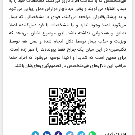
غیرمتخصص که با سلامت افراد بازی می‌کنند، مشخصات خود را به
بیمار، اشتباه می‌گویند و وقتی فرد دچار عوارض عمل زیبایی می‌شود
و به پزشکی‌قانونی مراجعه می‌کنند، فردی با مشخصاتی که بیمار
می‌گوید اصلا وجود ندارد و یا مشخصات با فرد عمل‌کننده اصلا
تطابق و همخوانی نداشته باشد. این موضوع نشان می‌دهد که
ویزیت و جذب بیمار توسط دلال انجام شده و عمل هم توسط
تکنیسین؛ در این میان یک جراح فقط پرونده‌ها را مهر زده است.
برای همین است که شدیدا و اکیدا توصیه می‌شود که افراد حتما
مراقب این دلال‌های غیرمتخصص در تصمیم‌گیری‌های‌شان‌باشند.
اشتراک گذاری :