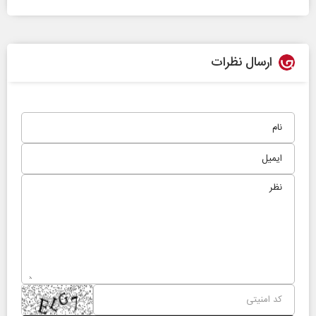
ارسال نظرات