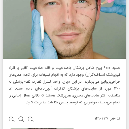
حدود ۶۰۰۰ پیج شامل پزشکان باصلاحیت و فاقد صلاحیت کافی یا افراد
غیرپزشک (مداخله‌گران) وجود دارد که به انجام تبلیغات برای انجام عمل‌های
جراحی‌زیبایی می‌پردازند. در این میان، واحد کنترل نظارت نظام‌پزشکی به
۱۲۰۰ مورد از سایت‌های پزشکان تذکرات آیین‌نامه‌ای داده است، اما
متاسفانه اکثر سایت‌های مجازی، غیرپزشک هستند که دلالی اعمال زیبایی را
انجام می‌دهند؛ موضوعی که توسط پلیس فتا باید مدیریت شود.
کد خبر: ۱۴۹۰۲۳۷