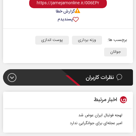
گزارش خطا
پسندیدم
برچسب ها:
وزنه برداری
پوست اندازی
جوانان
نظرات کاربران
اخبار مرتبط
لهجه فوتبال ایران عوض شد
امیر عجله‌ای برای جوانگرایی ندارد