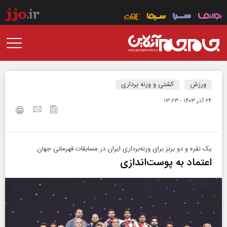
ورزش
کشتی و وزنه برداری
۲۴ آذر ۱۴۰۳ - ۱۳:۲۳
یک نقره و دو برنز برای وزنه‌‌برداری ایران در مسابقات قهرمانی جهان
اعتماد به پوست‌اندازی