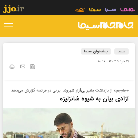
سیما
پیشخوان سیما
۱۹ خرداد ۱۴۰۳ - ۱۰:۴۷
«جام‌جم» از بازداشت بشیر بی‌آزار شهروند ایرانی در فرانسه گزارش می‌دهد
آزادی بیان به شیوه شانزلیزه