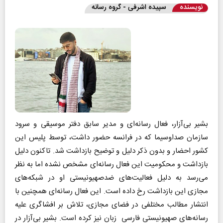
نویسنده
سپیده اشرفی - گروه رسانه
بشیر بی‌آزار، فعال رسانه‌ای و مدیر سابق دفتر موسیقی و سرود
سازمان صداوسیما که در فرانسه حضور داشت، توسط پلیس این
کشور احضار و بدون ذکر دلیل و توضیح بازداشت شد. تاکنون دلیل
بازداشت و محکومیت این فعال رسانه‌ای مشخص نشده اما به نظر
می‌رسد به دلیل فعالیت‌های ضدصهیونیستی او در شبکه‌های
مجازی این بازداشت رخ داده است. این فعال رسانه‌ای همچنین با
انتشار مطالب مختلفی در فضای مجازی، تلاش بر افشاگری علیه
رسانه‌های صهیونیستی ‌فارسی زبان نیز کرده است. بشیر بی‌آزار در