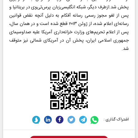
پخش شد.ازطرف دیگر، شبکه انگلیسی‌زبان پرس‌تی‌وی در بریتانیا و
پس از لغو مجوز رسمی رسانه آفکام به دلیل آنچه نقض قوانین
رسانه‌ای اعلام شده، از ژوئن ۲۰۱۳ قطع شده است و در همان سال،
پس از اعلام تحریم‌های وزارت خزانه‌داری آمریکا علیه صداوسیمای
جمهوری اسلامی ایران، پخش آن در آمریکای شمالی نیز متوقف
شد.
اشتراک گذاری :