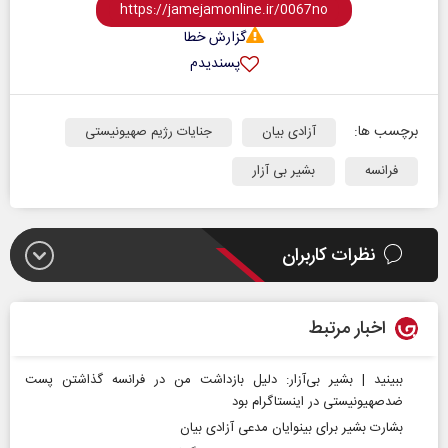
گزارش خطا
پسندیدم
برچسب ها:
آزادی بیان
جنایات رژیم صهیونیستی
فرانسه
بشیر بی آزار
نظرات کاربران
اخبار مرتبط
ببینید | بشیر بی‌آزار: دلیل بازداشت من در فرانسه گذاشتن پست
ضدصهیونیستی در اینستاگرام بود
بشارت بشیر برای بینوایان مدعی آزادی بیان