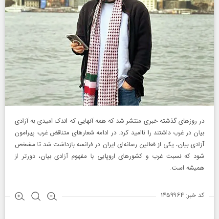
در روزهای گذشته خبری منتشر شد که همه آنهایی که اندک امیدی به آزادی
بیان در غرب داشتند را ناامید کرد. در ادامه شعارهای متناقض غرب پیرامون
آزادی بیان، یکی از فعالین رسانه‌ای ایران در فرانسه بازداشت شد تا مشخص
شود که نسبت غرب و کشورهای اروپایی با مفهوم آزادی بیان، دورتر از
همیشه است.
کد خبر: ۱۴۵۹۹۶۴