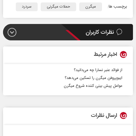
برچسب ها:
میگرن
حملات میگرنی
سردرد
نظرات کاربران
اخبار مرتبط
از فوائد عنبر نسارا چه می‌دانید؟
ایبوپروفن میگرن را تسکین می‌دهد؟
عوامل پیش بینی کننده شروع میگرن
ارسال نظرات