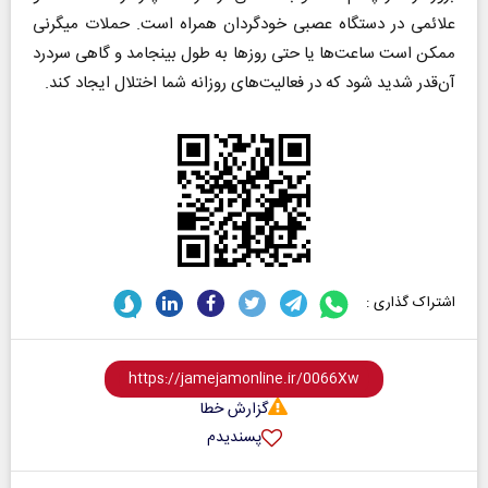
علائمی در دستگاه عصبی خودگردان همراه است. حملات میگرنی
ممکن است ساعت‌ها یا حتی روزها به طول بینجامد و گاهی سردرد
آن‌قدر شدید شود که در فعالیت‌های روزانه شما اختلال ایجاد کند.
اشتراک گذاری :
گزارش خطا
پسندیدم