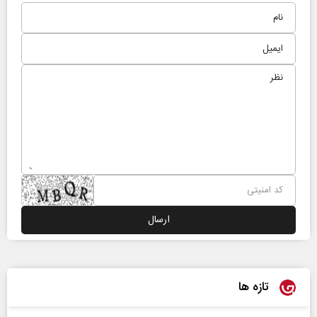
تازه ها