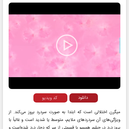
Play
Video
دانلود
کد ویدیو
میگرن اختلالی است که ابتدا به صورت سردرد بروز می‌کند. از
ویژگی‌های آن سردرد‌های ملایم، متوسط یا شدید است و غالباً با
بروز درد در چشم همسو با قسمتی از سر که دچار درد شده‌است و