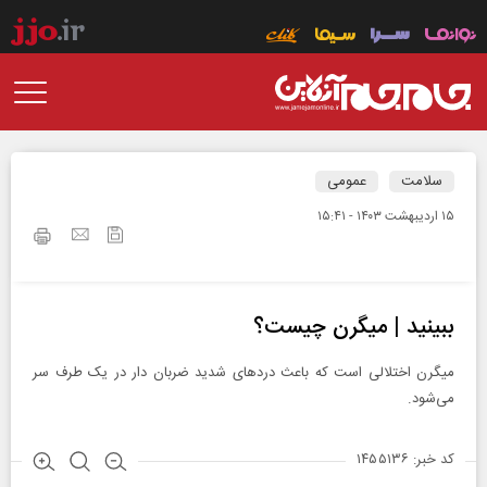
سلامت
عمومی
۱۵ ارديبهشت ۱۴۰۳ - ۱۵:۴۱
ببینید | میگرن چیست؟
میگرن اختلالی است که باعث دردهای شدید ضربان دار در یک طرف سر
می‌شود.
کد خبر: ۱۴۵۵۱۳۶