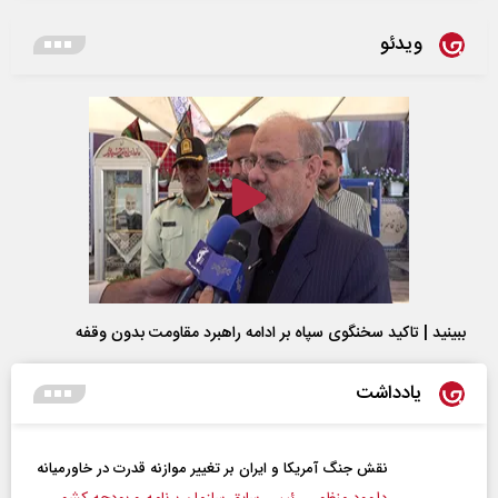
ویدئو
ببینید | تاکید سخنگوی سپاه بر ادامه راهبرد مقاومت بدون وقفه
یادداشت
نقش جنگ آمریکا و ایران بر تغییر موازنه قدرت در خاورمیانه