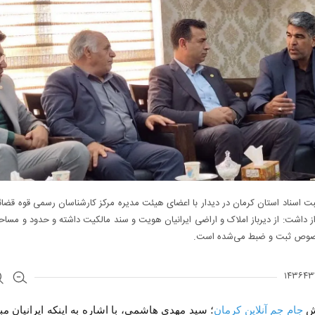
ت اسناد استان کرمان در دیدار با اعضای هیئت مدیره مرکز کارشناسان رسمی قوه قضائ
از داشت: از دیرباز املاک و اراضی ایرانیان هویت و سند مالکیت داشته و حدود و مسا
صوص ثبت و ضبط می‌شده است.
رش
جام جم آنلاین کرمان‌
؛ سید مهدی هاشمی، با اشاره به اینکه ایرانیان م