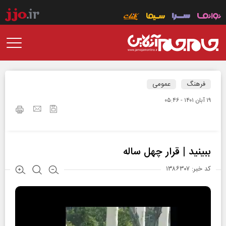
فرهنگ
عمومی
۱۹ آبان ۱۴۰۱ - ۰۵:۴۶
ببینید | قرار چهل ساله
کد خبر: ۱۳۸۶۳۰۷