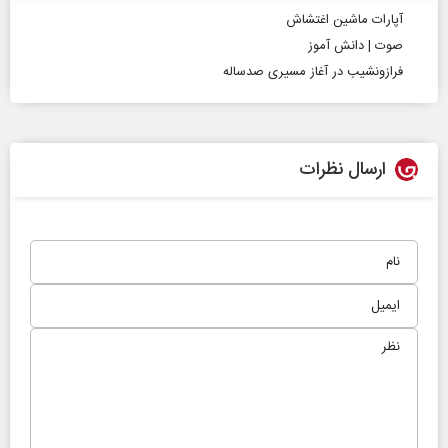
آپارات ماشین اغتشاش
صوت | دانش آموز
فرازونشیب در آغاز مسیری صدساله
ارسال نظرات