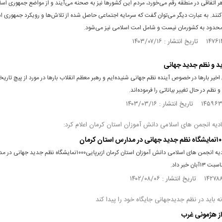
هر اتفاقی در منطقه رقم می‌خورد، مردم این کشور‌ها نیز به صحنه می‌آیند و از مواضع جمهوری اسل
نند. به عبارت دیگر می‌توان گفت که سرمایه اجتماعی حاصل شده از تلاش‌ها و رویکرد جمهوری ا
 محدود به کشورمان نیست و شامل امت اسلامی نیز می‌شود.
د و نظم جدید جهانی
اخیر بارها در خصوص آینده نظم جهانی شنیده‌ایم و رهبر معظم انقلاب بارها در مورد از پیچ تاریخ
 نظم در حال تغییر بیاناتی را فرموده‌اند.
دیه انجمن های اسلامی دانش آموزان استان کرمان اعلام کرد:
رئیس اتحادیه انجمن های اسلامی دانش آموزان استان کرمان ازبرپایی۱۰۰۰نمایشگاه نظم جدید جه
بان خبر داد.
ه باید در نظم جدیدجهانی جایگاه خود را پیدا کند
از هژمونی غرب