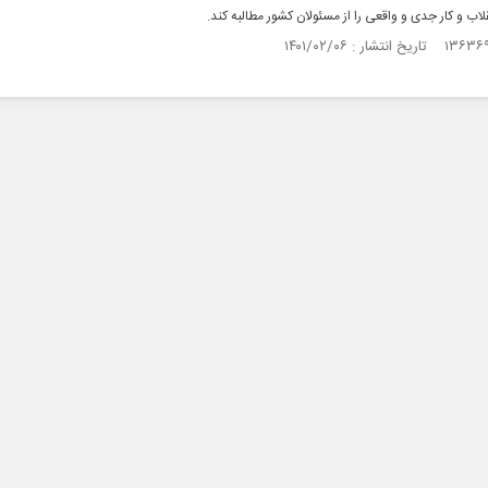
قلاب و کار جدی و واقعی را از مسئولان کشور مطالبه کند.