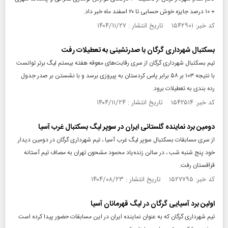
+ ۱۰ درصد جایزه خوش حسابی تا ۲۰ اسفند ماه خبر داد.
کد خبر: ۱۵۴۲۹۰۱ تاریخ انتشار : ۱۴۰۴/۱۱/۲۷
بسکتبال شهرداری گرگان با صدرنشینی به تعطیلات رفت
تیم بسکتبال شهرداری گرگان از سری رقابت‌های معوقه هفته بیستم لیگ برتر توانست
با نتیجه ۱۰۳ بر ۵۸ برابر پاس کردستان به پیروزی برسد و با نشستن بر صدر جدول
رده بندی به تعطیلات برود.
کد خبر: ۱۵۴۲۵۱۴ تاریخ انتشار : ۱۴۰۴/۱۱/۲۴
دومین برد نماینده گلستانی ایران در سوپر لیگ بسکتبال غرب آسیا
از سری مسابقات بسکتبال سوپر لیگ غرب آسیا ، تیم شهرداری گرگان در دومین دیدار
خود پنج شنبه شب ، در سالن زنده‌یاد محمود مشحون تهران به مصاف تیم آستانه
قزاقستان رفت.
کد خبر: ۱۵۲۷۷۹۵ تاریخ انتشار : ۱۴۰۴/۰۸/۲۳
اولین برد آسیایی گرگان در لیگ قهرمانان آسیا
تیم شهرداری گرگان که به عنوان نماینده ایران در این مسابقات حضور پیدا کرده است