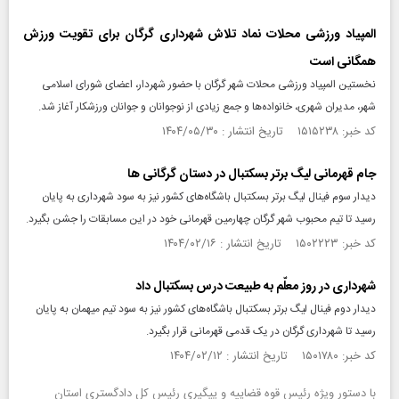
المپیاد ورزشی محلات نماد تلاش شهرداری گرگان برای تقویت ورزش
همگانی است
نخستین المپیاد ورزشی محلات شهر گرگان با حضور شهردار، اعضای شورای اسلامی
شهر، مدیران شهری، خانواده‌ها و جمع زیادی از نوجوانان و جوانان ورزشکار آغاز شد.
کد خبر: ۱۵۱۵۲۳۸ تاریخ انتشار : ۱۴۰۴/۰۵/۳۰
جام قهرمانی لیگ برتر بسکتبال در دستان گرگانی ها
دیدار سوم فینال لیگ برتر بسکتبال باشگاه‌های کشور نیز به سود شهرداری به پایان
رسید تا تیم محبوب شهر گرگان چهارمین قهرمانی خود در این مسابقات را جشن بگیرد.
کد خبر: ۱۵۰۲۲۲۳ تاریخ انتشار : ۱۴۰۴/۰۲/۱۶
شهرداری در روز معلّم به طبیعت درس بسکتبال داد
دیدار دوم فینال لیگ برتر بسکتبال باشگاه‌های کشور نیز به سود تیم میهمان به پایان
رسید تا شهرداری گرگان در یک قدمی قهرمانی قرار بگیرد.
کد خبر: ۱۵۰۱۷۸۰ تاریخ انتشار : ۱۴۰۴/۰۲/۱۲
با دستور ویژه رئیس قوه قضاییه و پیگیری رئیس کل دادگستری استان