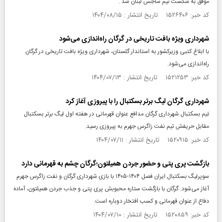
موفق به شکست تیم ساجس لبنان شد .
کد خبر: ۱۵۲۶۴۰۶ تاریخ انتشار : ۱۴۰۴/۰۸/۱۵
شهرداری ویژه بافت تاریخی در گرگان راه‌اندازی می‌شود
با ابلاغ کتبی وزیرکشور به استاندار گلستان، شهرداری ویژه بافت تاریخی در گرگان
راه‌اندازی می‌شود.
کد خبر: ۱۵۲۱۲۵۳ تاریخ انتشار : ۱۴۰۴/۰۷/۱۳
شهرداری گرگان لیگ برتر بسکتبال را با پیروزی آغاز کرد
تیم بسکتبال شهرداری گرگان مدافع عنوان قهرمانی در هفته اول لیگ برتر بسکتبال
مقابل حریفش تیم نفت زاگرس جهرم به پیروزی رسید.
کد خبر: ۱۵۲۰۹۱۵ تاریخ انتشار : ۱۴۰۴/۰۷/۱۱
بازگشت پری پتی و حضور جردن همیلتون؛گرگان چشم به قهرمانی دارد
سوپرلیگ بسکتبال ایران فصل ۱۴۰۴-۱۴۰۵ با بازی شهرداری گرگان و نفت زاگرس جهرم
آغاز می‌شود. گرگان با بازگشت ستاره محبوبش پری پتی و جذب جردن همیلتون، آماده
دفاع از عنوان قهرمانی و کسب افتخار دوباره است.
کد خبر: ۱۵۲۰۸۵۹ تاریخ انتشار : ۱۴۰۴/۰۷/۱۰