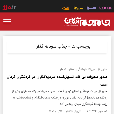
برچسب ها -
جذب سرمایه گذار
مدیر کل میراث‌ فرهنگی استان کرمان:
صدور مجوزات بی‌ نام، تسهیل‌کننده سرمایه‌گذاری در گردشگری کرمان
است
مدیر کل میراث‌ فرهنگی استان کرمان گفت: صدور مجوزات بی‌نام به‌ عنوان یکی از
رویکردهای تسهیل‌گرایانه، نقش مؤثری در جذب سرمایه‌گذاران و شتاب‌بخشی به
روند توسعه گردشگری کرمان ایفا می کند.
کد خبر: ۱۵۴۱۲۷۲ تاریخ انتشار : ۱۴۰۴/۱۱/۱۴