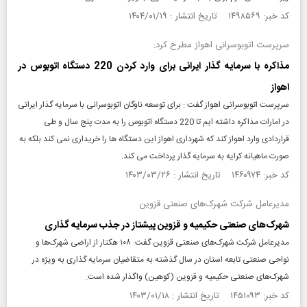
کد خبر: ۱۴۹۸۵۶۹ تاریخ انتشار : ۱۴۰۴/۰۱/۱۹
سرپرست اتوبوسرانی اهواز مطرح کرد:
مذاکره با سرمایه گذار ایرانی برای وارد کردن 220 دستگاه اتوبوس در
اهواز
سرپرست اتوبوسرانی اهواز گفت : برای توسعه ناوگان اتوبوسرانی با سرمایه گذار ایرانی
در امارات مذاکره داشته ایم تا 220 دستگاه اتوبوس را به مدت پنج سال و طی
قراردادی وارد اهواز کند که شهرداری اهواز این دستگاه ها را خریداری نمی کند بلکه به
صورت ماهیانه کرایه به سرمایه گذار پرداخت می کند.
کد خبر: ۱۴۶۰۹۷۴ تاریخ انتشار : ۱۴۰۳/۰۳/۲۶
مدیرعامل شرکت شهرک‌های صنعتی قزوین
شهرک‌های صنعتی حکیمیه و قزوین پیشتاز در جذب سرمایه گذاری
مدیرعامل شرکت شهرک‌های صنعتی قزوین گفت: ۱۰۸ هکتار از اراضی شهرک‌ها و
نواحی صنعتی تابعه استان در سال گذشته به متقاضیان سرمایه گذاری به ویژه در
شهرک‌های صنعتی حکیمیه و قزوین (کوهین) واگذار شده است.
کد خبر: ۱۴۵۱۰۹۳ تاریخ انتشار : ۱۴۰۳/۰۱/۱۸