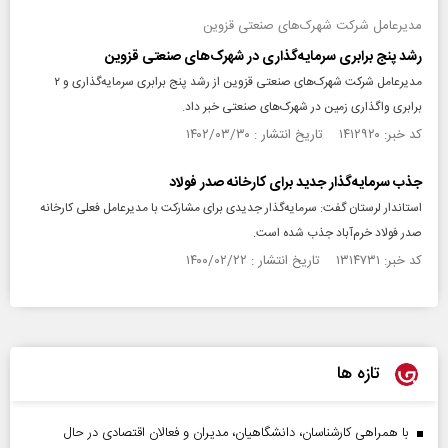
مدیرعامل شرکت شهرک‌های صنعتی قزوین
رشد پنج برابری سرمایه‌گذاری در شهرک‌های صنعتی قزوین
مدیرعامل شرکت شهرک‌های صنعتی قزوین از رشد پنج برابری سرمایه‌گذاری و ۲
برابری واگذاری زمین در شهرک‌های صنعتی خبر داد.
کد خبر: ۱۴۱۲۹۲۰ تاریخ انتشار : ۱۴۰۲/۰۳/۳۰
جذب سرمایه‌گذار جدید برای کارخانه صدر فولاد
استاندار لرستان گفت: سرمایه‌گذار جدیدی برای مشارکت با مدیرعامل فعلی کارخانه
صدر فولاد خرم‌آباد جذب شده است.
کد خبر: ۱۳۱۴۷۳۱ تاریخ انتشار : ۱۴۰۰/۰۲/۲۲
تازه ها
با همراهی کارشناسان، دانشگاهیان، مدیران و فعالان اقتصادی در حال